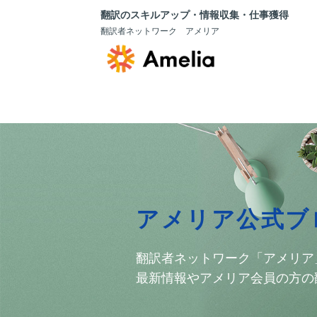
翻訳のスキルアップ・情報収集・仕事獲得
翻訳者ネットワーク アメリア
アメリア公式ブ
翻訳者ネットワーク「アメリア
最新情報やアメリア会員の方の