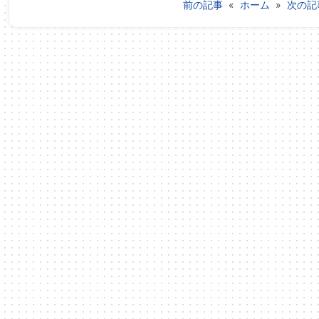
前の記事
«
ホーム
»
次の記