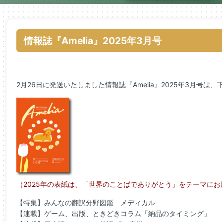
情報誌『Amelia』2025年3月号
2月26日に発送いたしました情報誌『Amelia』2025年3月号は
（2025年の表紙は、「世界のことばでありがとう」をテーマに
【特集】みんなの翻訳分野図鑑 メディカル
【連載】ゲーム、出版、ときどきコラム「納品のタイミング」