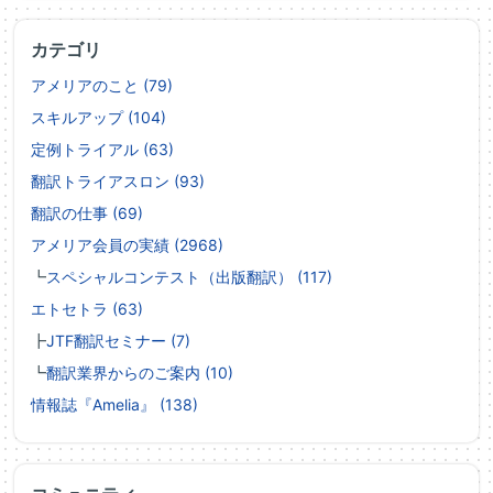
カテゴリ
アメリアのこと (79)
スキルアップ (104)
定例トライアル (63)
翻訳トライアスロン (93)
翻訳の仕事 (69)
アメリア会員の実績 (2968)
┗
スペシャルコンテスト（出版翻訳） (117)
エトセトラ (63)
┣
JTF翻訳セミナー (7)
┗
翻訳業界からのご案内 (10)
情報誌『Amelia』 (138)