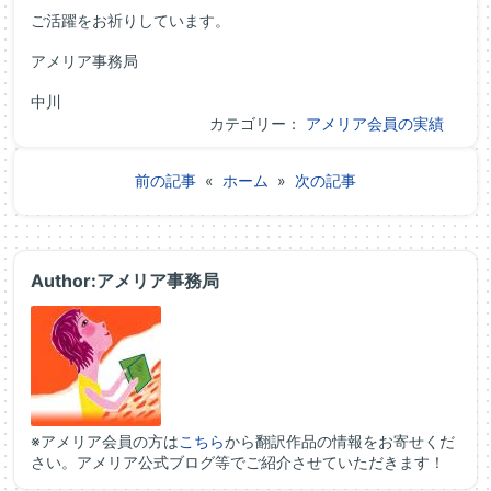
ご活躍をお祈りしています。
アメリア事務局
中川
カテゴリー：
アメリア会員の実績
前の記事
«
ホーム
»
次の記事
Author:アメリア事務局
※アメリア会員の方は
こちら
から翻訳作品の情報をお寄せくだ
さい。アメリア公式ブログ等でご紹介させていただきます！