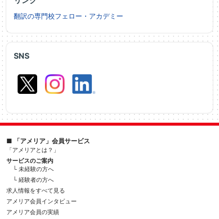
リンク
翻訳の専門校フェロー・アカデミー
SNS
■ 「アメリア」会員サービス
「アメリアとは？」
サービスのご案内
└ 未経験の方へ
└ 経験者の方へ
求人情報をすべて見る
アメリア会員インタビュー
アメリア会員の実績