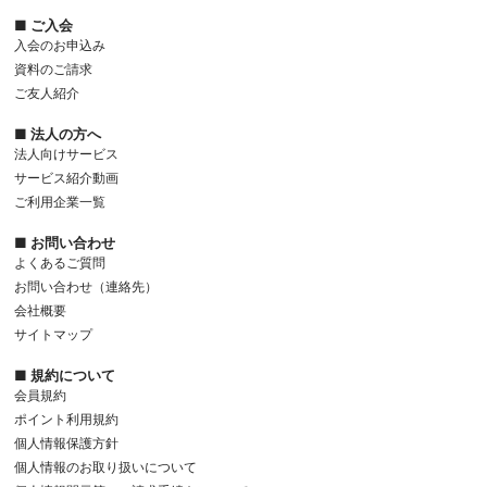
■ ご入会
入会のお申込み
資料のご請求
ご友人紹介
■ 法人の方へ
法人向けサービス
サービス紹介動画
ご利用企業一覧
■ お問い合わせ
よくあるご質問
お問い合わせ（連絡先）
会社概要
サイトマップ
■ 規約について
会員規約
ポイント利用規約
個人情報保護方針
個人情報のお取り扱いについて