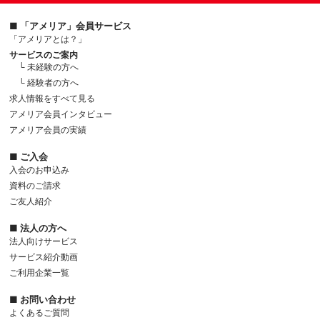
■ 「アメリア」会員サービス
「アメリアとは？」
サービスのご案内
└ 未経験の方へ
└ 経験者の方へ
求人情報をすべて見る
アメリア会員インタビュー
アメリア会員の実績
■ ご入会
入会のお申込み
資料のご請求
ご友人紹介
■ 法人の方へ
法人向けサービス
サービス紹介動画
ご利用企業一覧
■ お問い合わせ
よくあるご質問