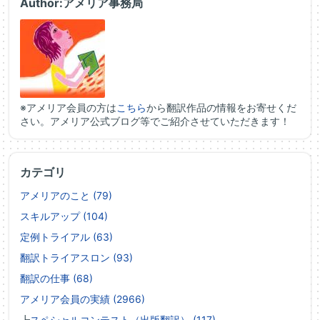
Author:アメリア事務局
※アメリア会員の方は
こちら
から翻訳作品の情報をお寄せくだ
さい。アメリア公式ブログ等でご紹介させていただきます！
カテゴリ
アメリアのこと (79)
スキルアップ (104)
定例トライアル (63)
翻訳トライアスロン (93)
翻訳の仕事 (68)
アメリア会員の実績 (2966)
┗
スペシャルコンテスト（出版翻訳） (117)