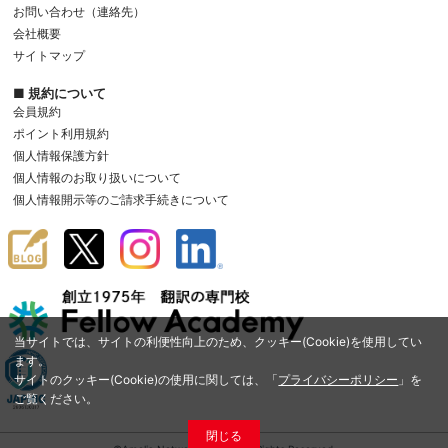
お問い合わせ（連絡先）
会社概要
サイトマップ
■ 規約について
会員規約
ポイント利用規約
個人情報保護方針
個人情報のお取り扱いについて
個人情報開示等のご請求手続きについて
当サイトでは、サイトの利便性向上のため、クッキー(Cookie)を使用してい
ます。
サイトのクッキー(Cookie)の使用に関しては、「
プライバシーポリシー
」を
ご覧ください。
閉じる