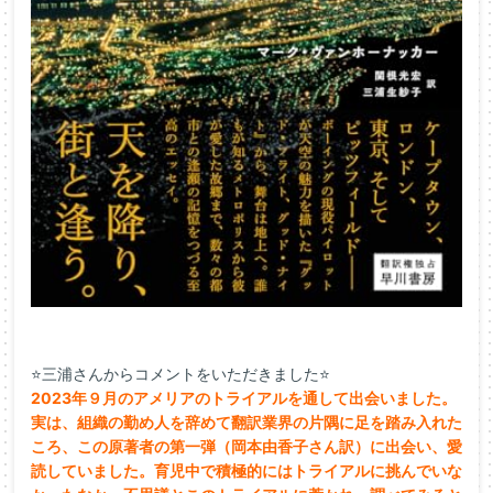
⭐三浦さんからコメントをいただきました⭐
2023年９月のアメリアのトライアルを通して出会いました。
実は、
組織の勤め人を辞めて翻訳業界の片隅に足を踏み入れた
ころ、
この原著者の第一弾（岡本由香子さん訳）に出会い、
愛
読していました。
育児中で積極的にはトライアルに挑んでいな