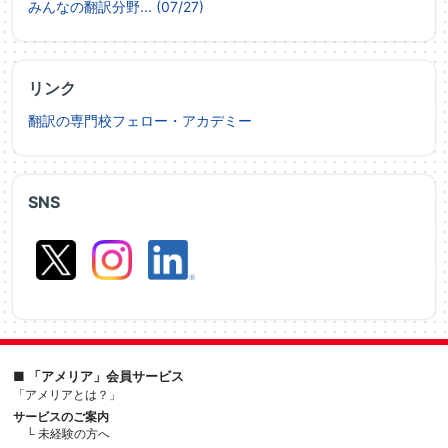
みんなの翻訳分野... (07/27)
リンク
翻訳の専門校フェロー・アカデミー
SNS
■ 「アメリア」会員サービス
「アメリアとは？」
サービスのご案内
└ 未経験の方へ