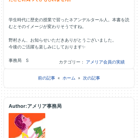
学生時代に歴史の授業で習ったネアンデルタール人。本書を読
むとそのイメージが変わりそうですね。
野村さん、お知らせいただきありがとうございました。
今後のご活躍も楽しみにしております✨
事務局 S
カテゴリー：
アメリア会員の実績
前の記事
«
ホーム
»
次の記事
Author:アメリア事務局