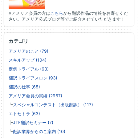
※アメリア会員の方は
こちら
から翻訳作品の情報をお寄せくだ
さい。アメリア公式ブログ等でご紹介させていただきます！
カテゴリ
アメリアのこと (79)
スキルアップ (104)
定例トライアル (63)
翻訳トライアスロン (93)
翻訳の仕事 (68)
アメリア会員の実績 (2967)
┗
スペシャルコンテスト（出版翻訳） (117)
エトセトラ (63)
┣
JTF翻訳セミナー (7)
┗
翻訳業界からのご案内 (10)