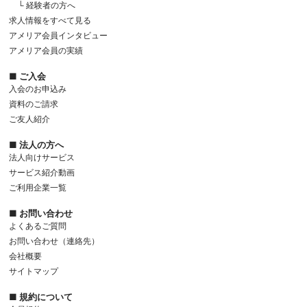
└ 経験者の方へ
求人情報をすべて見る
アメリア会員インタビュー
アメリア会員の実績
■ ご入会
入会のお申込み
資料のご請求
ご友人紹介
■ 法人の方へ
法人向けサービス
サービス紹介動画
ご利用企業一覧
■ お問い合わせ
よくあるご質問
お問い合わせ（連絡先）
会社概要
サイトマップ
■ 規約について