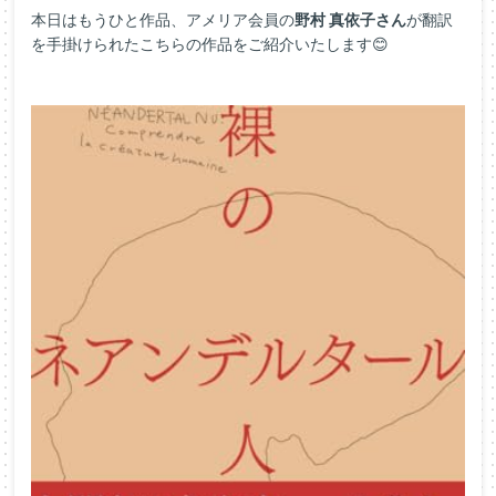
本日はもうひと作品、アメリア会員の
野村 真依子さん
が翻訳
を手掛けられたこちらの作品をご紹介いたします😊