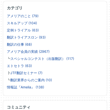
カテゴリ
アメリアのこと (79)
スキルアップ (104)
定例トライアル (63)
翻訳トライアスロン (93)
翻訳の仕事 (68)
アメリア会員の実績 (2967)
┗
スペシャルコンテスト（出版翻訳） (117)
エトセトラ (63)
┣
JTF翻訳セミナー (7)
┗
翻訳業界からのご案内 (10)
情報誌『Amelia』 (138)
コミュニティ