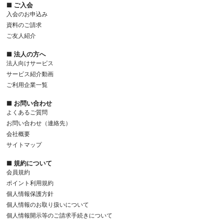
■ ご入会
入会のお申込み
資料のご請求
ご友人紹介
■ 法人の方へ
法人向けサービス
サービス紹介動画
ご利用企業一覧
■ お問い合わせ
よくあるご質問
お問い合わせ（連絡先）
会社概要
サイトマップ
■ 規約について
会員規約
ポイント利用規約
個人情報保護方針
個人情報のお取り扱いについて
個人情報開示等のご請求手続きについて