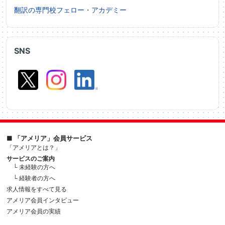
翻訳の専門校フェロー・アカデミー
SNS
■ 「アメリア」会員サービス
「アメリアとは？」
サービスのご案内
└ 未経験の方へ
└ 経験者の方へ
求人情報をすべて見る
アメリア会員インタビュー
アメリア会員の実績