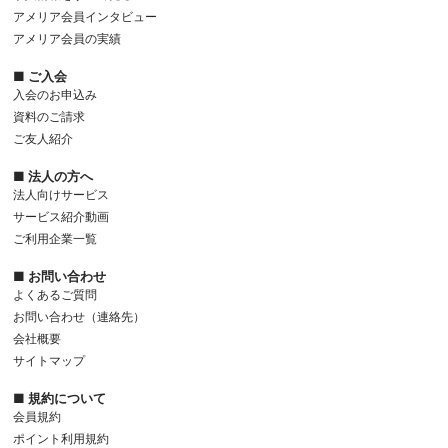
アメリア会員インタビュー
アメリア会員の実績
■ ご入会
入会のお申込み
資料のご請求
ご友人紹介
■ 法人の方へ
法人向けサービス
サービス紹介動画
ご利用企業一覧
■ お問い合わせ
よくあるご質問
お問い合わせ（連絡先）
会社概要
サイトマップ
■ 規約について
会員規約
ポイント利用規約