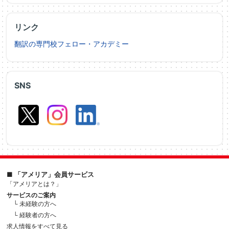
リンク
翻訳の専門校フェロー・アカデミー
SNS
■ 「アメリア」会員サービス
「アメリアとは？」
サービスのご案内
└ 未経験の方へ
└ 経験者の方へ
求人情報をすべて見る