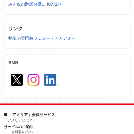
みんなの翻訳分野... (07/27)
リンク
翻訳の専門校フェロー・アカデミー
SNS
■ 「アメリア」会員サービス
「アメリアとは？」
サービスのご案内
└ 未経験の方へ