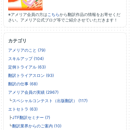
※アメリア会員の方は
こちら
から翻訳作品の情報をお寄せくだ
さい。アメリア公式ブログ等でご紹介させていただきます！
カテゴリ
アメリアのこと (79)
スキルアップ (104)
定例トライアル (63)
翻訳トライアスロン (93)
翻訳の仕事 (68)
アメリア会員の実績 (2967)
┗
スペシャルコンテスト（出版翻訳） (117)
エトセトラ (63)
┣
JTF翻訳セミナー (7)
┗
翻訳業界からのご案内 (10)