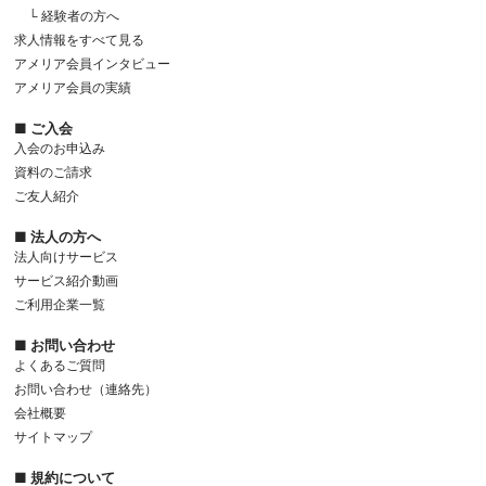
└ 経験者の方へ
求人情報をすべて見る
アメリア会員インタビュー
アメリア会員の実績
■ ご入会
入会のお申込み
資料のご請求
ご友人紹介
■ 法人の方へ
法人向けサービス
サービス紹介動画
ご利用企業一覧
■ お問い合わせ
よくあるご質問
お問い合わせ（連絡先）
会社概要
サイトマップ
■ 規約について