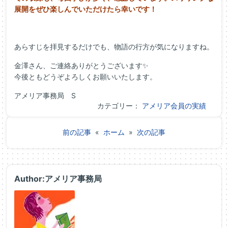
展開をぜひ楽しんでいただけたら幸いです！
あらすじを拝見するだけでも、物語の行方が気になりますね。
金澤さん、ご連絡ありがとうございます✨
今後ともどうぞよろしくお願いいたします。
アメリア事務局 S
カテゴリー：
アメリア会員の実績
前の記事
«
ホーム
»
次の記事
Author:アメリア事務局