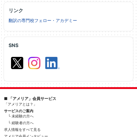
リンク
翻訳の専門校フェロー・アカデミー
SNS
■ 「アメリア」会員サービス
「アメリアとは？」
サービスのご案内
└ 未経験の方へ
└ 経験者の方へ
求人情報をすべて見る
アメリア会員インタビュー