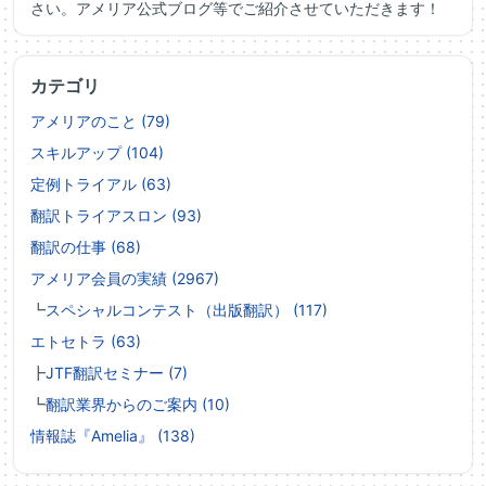
さい。アメリア公式ブログ等でご紹介させていただきます！
カテゴリ
アメリアのこと (79)
スキルアップ (104)
定例トライアル (63)
翻訳トライアスロン (93)
翻訳の仕事 (68)
アメリア会員の実績 (2967)
┗
スペシャルコンテスト（出版翻訳） (117)
エトセトラ (63)
┣
JTF翻訳セミナー (7)
┗
翻訳業界からのご案内 (10)
情報誌『Amelia』 (138)