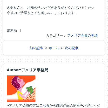
久保秋さん、お知らせいただきありがとうございました✨
今後のご活躍もとても楽しみにしております。
事務局 I
カテゴリー：
アメリア会員の実績
前の記事
«
ホーム
»
次の記事
Author:アメリア事務局
※アメリア会員の方は
こちら
から翻訳作品の情報をお寄せくだ