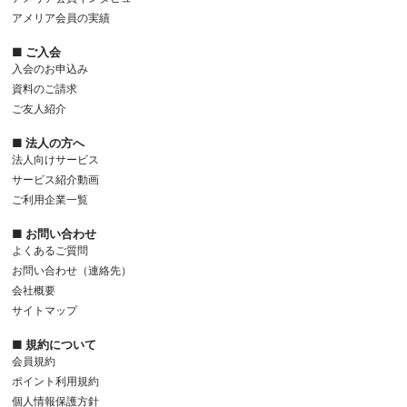
アメリア会員の実績
■ ご入会
入会のお申込み
資料のご請求
ご友人紹介
■ 法人の方へ
法人向けサービス
サービス紹介動画
ご利用企業一覧
■ お問い合わせ
よくあるご質問
お問い合わせ（連絡先）
会社概要
サイトマップ
■ 規約について
会員規約
ポイント利用規約
個人情報保護方針