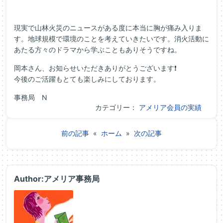
現実で山林火災のニュースがある度に本当に胸が痛み入りま
す。地球規模で環境のことを考えていきたいです。消火活動に
あたる方々のドラマから学ぶこともありそうですね。
岡本さん、お知らせいただきありがとうございます❗
今後のご活躍もとても楽しみにしております。
事務局 N
カテゴリー：
アメリア会員の実績
前の記事
«
ホーム
»
次の記事
Author:アメリア事務局