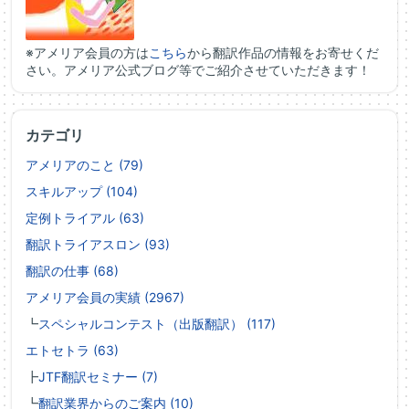
※アメリア会員の方は
こちら
から翻訳作品の情報をお寄せくだ
さい。アメリア公式ブログ等でご紹介させていただきます！
カテゴリ
アメリアのこと (79)
スキルアップ (104)
定例トライアル (63)
翻訳トライアスロン (93)
翻訳の仕事 (68)
アメリア会員の実績 (2967)
┗
スペシャルコンテスト（出版翻訳） (117)
エトセトラ (63)
┣
JTF翻訳セミナー (7)
┗
翻訳業界からのご案内 (10)