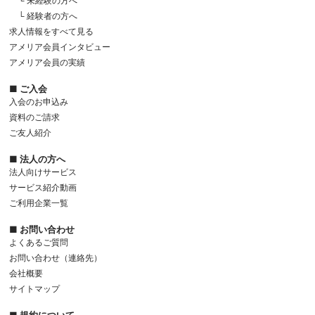
└ 未経験の方へ
└ 経験者の方へ
求人情報をすべて見る
アメリア会員インタビュー
アメリア会員の実績
■ ご入会
入会のお申込み
資料のご請求
ご友人紹介
■ 法人の方へ
法人向けサービス
サービス紹介動画
ご利用企業一覧
■ お問い合わせ
よくあるご質問
お問い合わせ（連絡先）
会社概要
サイトマップ