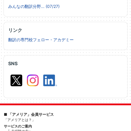
みんなの翻訳分野... (07/27)
リンク
翻訳の専門校フェロー・アカデミー
SNS
■ 「アメリア」会員サービス
「アメリアとは？」
サービスのご案内