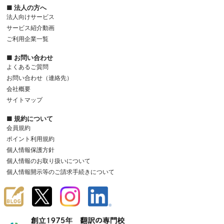
■ 法人の方へ
法人向けサービス
サービス紹介動画
ご利用企業一覧
■ お問い合わせ
よくあるご質問
お問い合わせ（連絡先）
会社概要
サイトマップ
■ 規約について
会員規約
ポイント利用規約
個人情報保護方針
個人情報のお取り扱いについて
個人情報開示等のご請求手続きについて