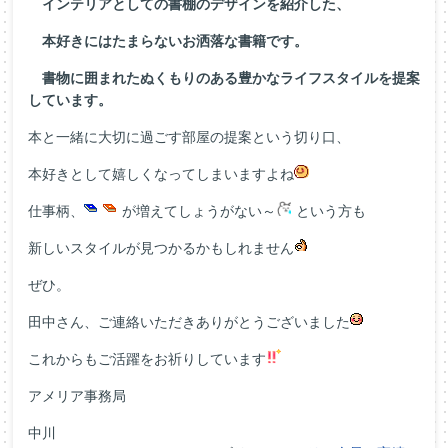
インテリアとしての書棚のデザインを紹介した、
本好きにはたまらないお洒落な書籍です。
書物に囲まれたぬくもりのある豊かなライフスタイルを提案
しています。
本と一緒に大切に過ごす部屋の提案という切り口、
本好きとして嬉しくなってしまいますよね
仕事柄、
が増えてしょうがない～
という方も
新しいスタイルが見つかるかもしれません
ぜひ。
田中さん、ご連絡いただきありがとうございました
これからもご活躍をお祈りしています
アメリア事務局
中川