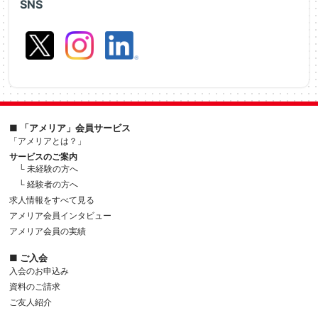
SNS
■ 「アメリア」会員サービス
「アメリアとは？」
サービスのご案内
└ 未経験の方へ
└ 経験者の方へ
求人情報をすべて見る
アメリア会員インタビュー
アメリア会員の実績
■ ご入会
入会のお申込み
資料のご請求
ご友人紹介