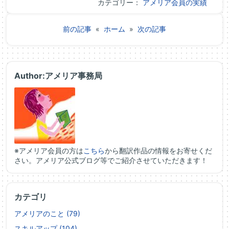
カテゴリー：
アメリア会員の実績
前の記事
«
ホーム
»
次の記事
Author:アメリア事務局
※アメリア会員の方は
こちら
から翻訳作品の情報をお寄せくだ
さい。アメリア公式ブログ等でご紹介させていただきます！
カテゴリ
アメリアのこと (79)
スキルアップ (104)