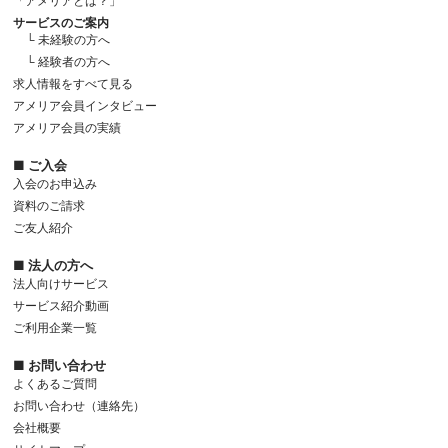
「アメリアとは？」
サービスのご案内
└ 未経験の方へ
└ 経験者の方へ
求人情報をすべて見る
アメリア会員インタビュー
アメリア会員の実績
■ ご入会
入会のお申込み
資料のご請求
ご友人紹介
■ 法人の方へ
法人向けサービス
サービス紹介動画
ご利用企業一覧
■ お問い合わせ
よくあるご質問
お問い合わせ（連絡先）
会社概要