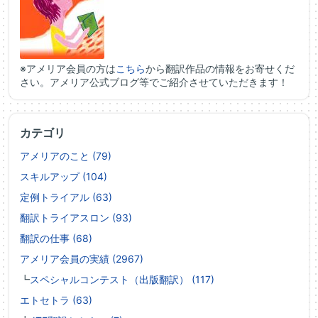
※アメリア会員の方は
こちら
から翻訳作品の情報をお寄せくだ
さい。アメリア公式ブログ等でご紹介させていただきます！
カテゴリ
アメリアのこと (79)
スキルアップ (104)
定例トライアル (63)
翻訳トライアスロン (93)
翻訳の仕事 (68)
アメリア会員の実績 (2967)
┗
スペシャルコンテスト（出版翻訳） (117)
エトセトラ (63)