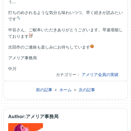
う…
打ちのめされるような気分も味わいつつ、早く続きが読みたい
です
中谷さん、ご献本いただきありがとうございます。早速堪能し
ております
次回作のご連絡も楽しみにお待ちしています
アメリア事務局
中川
カテゴリー：
アメリア会員の実績
前の記事
«
ホーム
»
次の記事
Author:アメリア事務局