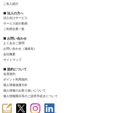
ご友人紹介
■ 法人の方へ
法人向けサービス
サービス紹介動画
ご利用企業一覧
■ お問い合わせ
よくあるご質問
お問い合わせ（連絡先）
会社概要
サイトマップ
■ 規約について
会員規約
ポイント利用規約
個人情報保護方針
個人情報のお取り扱いについて
個人情報開示等のご請求手続きについて