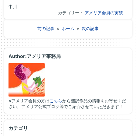
中川
カテゴリー：
アメリア会員の実績
前の記事
«
ホーム
»
次の記事
Author:アメリア事務局
※アメリア会員の方は
こちら
から翻訳作品の情報をお寄せくだ
さい。アメリア公式ブログ等でご紹介させていただきます！
カテゴリ