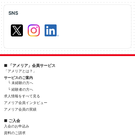
SNS
■ 「アメリア」会員サービス
「アメリアとは？」
サービスのご案内
└ 未経験の方へ
└ 経験者の方へ
求人情報をすべて見る
アメリア会員インタビュー
アメリア会員の実績
■ ご入会
入会のお申込み
資料のご請求