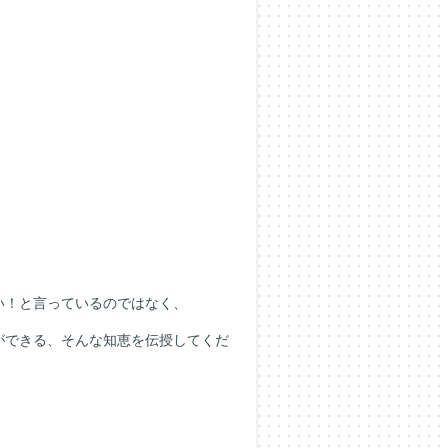
い！と言っているのではなく、
ができる、そんな知恵を伝授してくだ