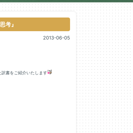
思考』
2013-06-05
た訳書をご紹介いたします