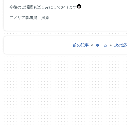
今後のご活躍も楽しみにしております
アメリア事務局 河原
前の記事
«
ホーム
»
次の記