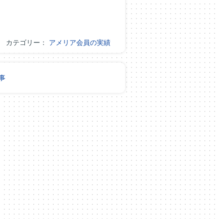
カテゴリー：
アメリア会員の実績
事