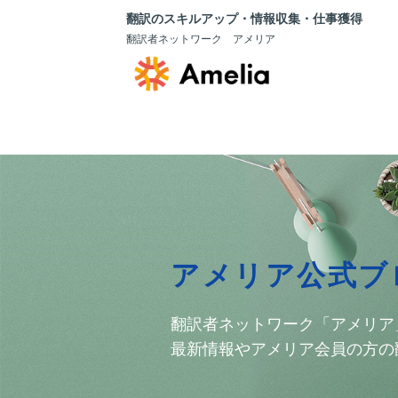
翻訳のスキルアップ・情報収集・仕事獲得
翻訳者ネットワーク アメリア
アメリア公式ブ
翻訳者ネットワーク「アメリア
最新情報やアメリア会員の方の