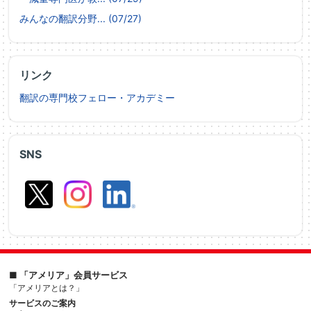
みんなの翻訳分野... (07/27)
リンク
翻訳の専門校フェロー・アカデミー
SNS
■ 「アメリア」会員サービス
「アメリアとは？」
サービスのご案内