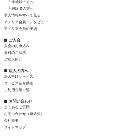
└ 未経験の方へ
└ 経験者の方へ
求人情報をすべて見る
アメリア会員インタビュー
アメリア会員の実績
■ ご入会
入会のお申込み
資料のご請求
ご友人紹介
■ 法人の方へ
法人向けサービス
サービス紹介動画
ご利用企業一覧
■ お問い合わせ
よくあるご質問
お問い合わせ（連絡先）
会社概要
サイトマップ