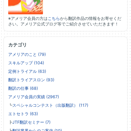
※アメリア会員の方は
こちら
から翻訳作品の情報をお寄せくだ
さい。アメリア公式ブログ等でご紹介させていただきます！
カテゴリ
アメリアのこと (79)
スキルアップ (104)
定例トライアル (63)
翻訳トライアスロン (93)
翻訳の仕事 (68)
アメリア会員の実績 (2967)
┗
スペシャルコンテスト（出版翻訳） (117)
エトセトラ (63)
┣
JTF翻訳セミナー (7)
┗
翻訳業界からのご案内 (10)