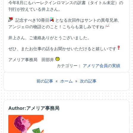
今年8月にもハーレクインロマンスの訳書（タイトル未定）の
刊行が控えている井上さん。
記念すべき10冊目
となる次回作はサントの異母兄弟、
アンジェロの物語とのこと！こちらも楽しみですね
井上さん、ご連絡ありがとうございました。
ぜひ、またお仕事の話をお聞かせいただけると嬉しいです
アメリア事務局 田部井
カテゴリー：
アメリア会員の実績
前の記事
«
ホーム
»
次の記事
Author:アメリア事務局