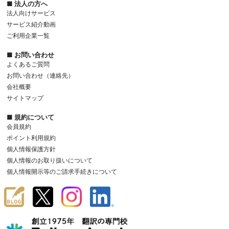
■ 法人の方へ
法人向けサービス
サービス紹介動画
ご利用企業一覧
■ お問い合わせ
よくあるご質問
お問い合わせ（連絡先）
会社概要
サイトマップ
■ 規約について
会員規約
ポイント利用規約
個人情報保護方針
個人情報のお取り扱いについて
個人情報開示等のご請求手続きについて