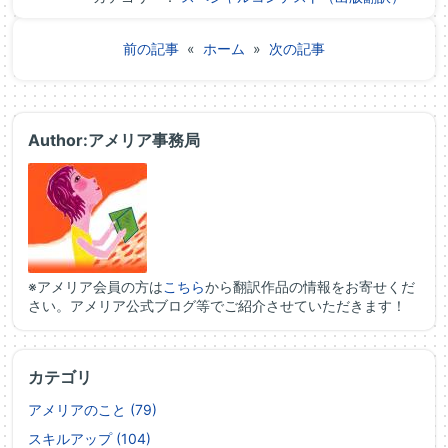
前の記事
«
ホーム
»
次の記事
Author:アメリア事務局
※アメリア会員の方は
こちら
から翻訳作品の情報をお寄せくだ
さい。アメリア公式ブログ等でご紹介させていただきます！
カテゴリ
アメリアのこと (79)
スキルアップ (104)