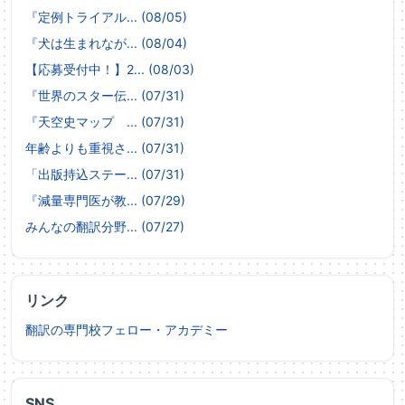
『定例トライアル... (08/05)
『犬は生まれなが... (08/04)
【応募受付中！】2... (08/03)
『世界のスター伝... (07/31)
『天空史マップ ... (07/31)
年齢よりも重視さ... (07/31)
「出版持込ステー... (07/31)
『減量専門医が教... (07/29)
みんなの翻訳分野... (07/27)
リンク
翻訳の専門校フェロー・アカデミー
SNS