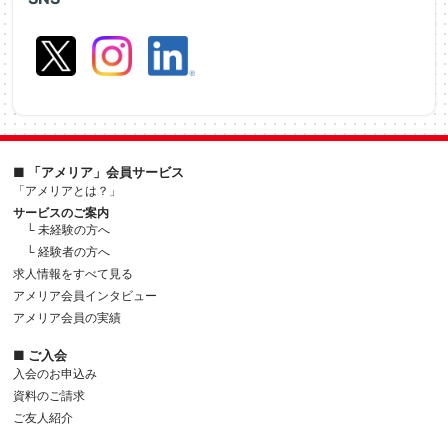
■ 「アメリア」会員サービス
「アメリアとは？」
サービスのご案内
└ 未経験の方へ
└ 経験者の方へ
求人情報をすべて見る
アメリア会員インタビュー
アメリア会員の実績
■ ご入会
入会のお申込み
資料のご請求
ご友人紹介