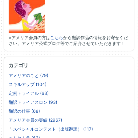
※アメリア会員の方は
こちら
から翻訳作品の情報をお寄せくだ
さい。アメリア公式ブログ等でご紹介させていただきます！
カテゴリ
アメリアのこと (79)
スキルアップ (104)
定例トライアル (63)
翻訳トライアスロン (93)
翻訳の仕事 (68)
アメリア会員の実績 (2967)
┗
スペシャルコンテスト（出版翻訳） (117)
エトセトラ (63)