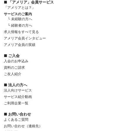
■ 「アメリア」会員サービス
「アメリアとは？」
サービスのご案内
└ 未経験の方へ
└ 経験者の方へ
求人情報をすべて見る
アメリア会員インタビュー
アメリア会員の実績
■ ご入会
入会のお申込み
資料のご請求
ご友人紹介
■ 法人の方へ
法人向けサービス
サービス紹介動画
ご利用企業一覧
■ お問い合わせ
よくあるご質問
お問い合わせ（連絡先）