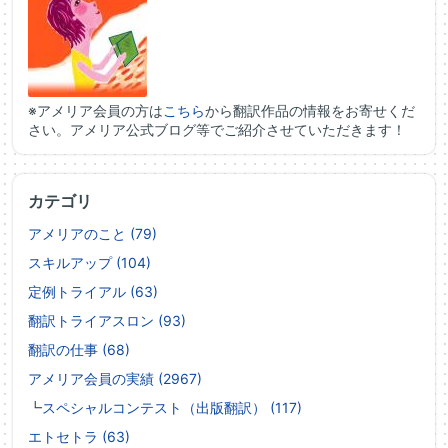
※アメリア会員の方は
こちら
から翻訳作品の情報をお寄せくだ
さい。アメリア公式ブログ等でご紹介させていただきます！
カテゴリ
アメリアのこと (79)
スキルアップ (104)
定例トライアル (63)
翻訳トライアスロン (93)
翻訳の仕事 (68)
アメリア会員の実績 (2967)
┗
スペシャルコンテスト（出版翻訳） (117)
エトセトラ (63)