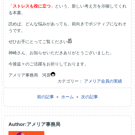
「
ストレスも役に立つ
」という、新しい考え方を示唆してくれ
る本書。
読めば、どんな悩みがあっても、前向きでポジティブになれそ
うです。
ぜひお手にとってご覧ください
神崎さん、お知らせいただきありがとうございました。
今後益々のご活躍をお祈りしております。
アメリア事務局 河原
カテゴリー：
アメリア会員の実績
前の記事
«
ホーム
»
次の記事
Author:アメリア事務局