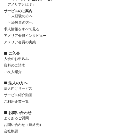
「アメリアとは？」
サービスのご案内
└ 未経験の方へ
└ 経験者の方へ
求人情報をすべて見る
アメリア会員インタビュー
アメリア会員の実績
■ ご入会
入会のお申込み
資料のご請求
ご友人紹介
■ 法人の方へ
法人向けサービス
サービス紹介動画
ご利用企業一覧
■ お問い合わせ
よくあるご質問
お問い合わせ（連絡先）
会社概要