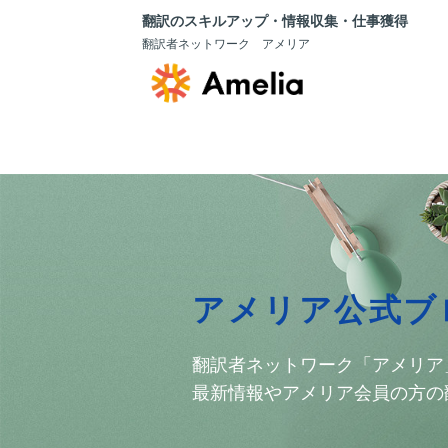
翻訳のスキルアップ・情報収集・仕事獲得
翻訳者ネットワーク アメリア
アメリア公式ブ
翻訳者ネットワーク「アメリア
最新情報やアメリア会員の方の