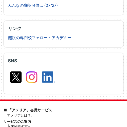
みんなの翻訳分野... (07/27)
リンク
翻訳の専門校フェロー・アカデミー
SNS
■ 「アメリア」会員サービス
「アメリアとは？」
サービスのご案内
└ 未経験の方へ