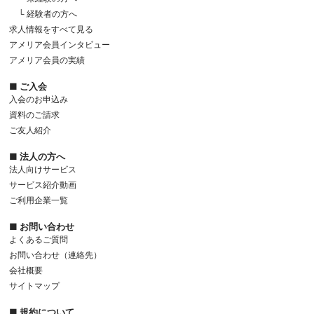
└ 経験者の方へ
求人情報をすべて見る
アメリア会員インタビュー
アメリア会員の実績
■ ご入会
入会のお申込み
資料のご請求
ご友人紹介
■ 法人の方へ
法人向けサービス
サービス紹介動画
ご利用企業一覧
■ お問い合わせ
よくあるご質問
お問い合わせ（連絡先）
会社概要
サイトマップ
■ 規約について