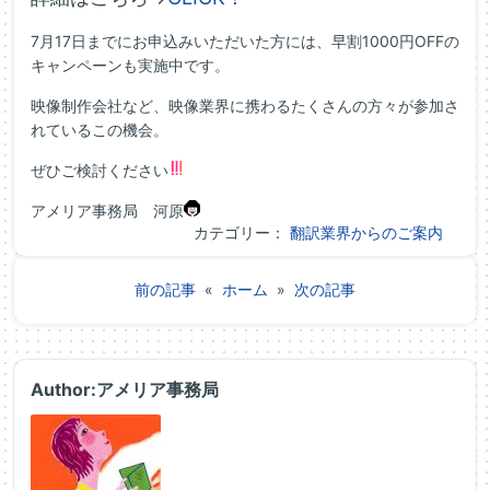
7月17日までにお申込みいただいた方には、早割1000円OFFの
キャンペーンも実施中です。
映像制作会社など、映像業界に携わるたくさんの方々が参加さ
れているこの機会。
ぜひご検討ください
アメリア事務局 河原
カテゴリー：
翻訳業界からのご案内
前の記事
«
ホーム
»
次の記事
Author:アメリア事務局