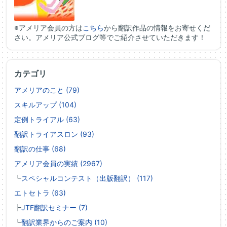
※アメリア会員の方は
こちら
から翻訳作品の情報をお寄せくだ
さい。アメリア公式ブログ等でご紹介させていただきます！
カテゴリ
アメリアのこと (79)
スキルアップ (104)
定例トライアル (63)
翻訳トライアスロン (93)
翻訳の仕事 (68)
アメリア会員の実績 (2967)
┗
スペシャルコンテスト（出版翻訳） (117)
エトセトラ (63)
┣
JTF翻訳セミナー (7)
┗
翻訳業界からのご案内 (10)