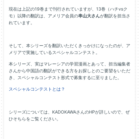
現在は上記の19巻まで刊行されていますが、13巻（ハチvsク
モ）以降の翻訳は、アメリア会員の
串山大さん
が翻訳を担当さ
れています。
そして、本シリーズを翻訳いただくきっかけになったのが、ア
メリアで実施しているスペシャルコンテスト。
本シリーズ、実はマレーシアの学習漫画とあって、担当編集者
さんから中国語の翻訳ができる方をお探しとのご要望をいただ
き、スペシャルコンテスト形式で募集するに至りました。
スペシャルコンテストとは？
シリーズについては、KADOKAWAさんのHPが詳しいので、ぜ
ひそちらをご覧ください。