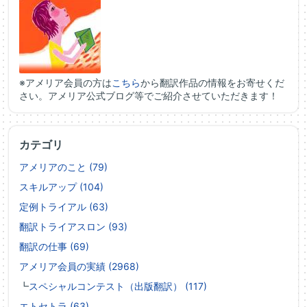
※アメリア会員の方は
こちら
から翻訳作品の情報をお寄せくだ
さい。アメリア公式ブログ等でご紹介させていただきます！
カテゴリ
アメリアのこと (79)
スキルアップ (104)
定例トライアル (63)
翻訳トライアスロン (93)
翻訳の仕事 (69)
アメリア会員の実績 (2968)
┗
スペシャルコンテスト（出版翻訳） (117)
エトセトラ (63)