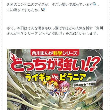
近所のコンビニのアイスが、すごい勢いで減っています
。
この暑さですもんね～
さて、本日はそんな暑さも吹っ飛ばすほどの人気を博す「角川
まんが科学シリーズ どっちが強い!?」をご紹介いたします。