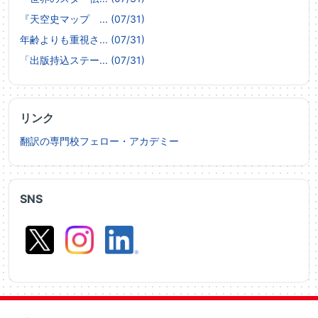
『天空史マップ ... (07/31)
年齢よりも重視さ... (07/31)
「出版持込ステー... (07/31)
リンク
翻訳の専門校フェロー・アカデミー
SNS