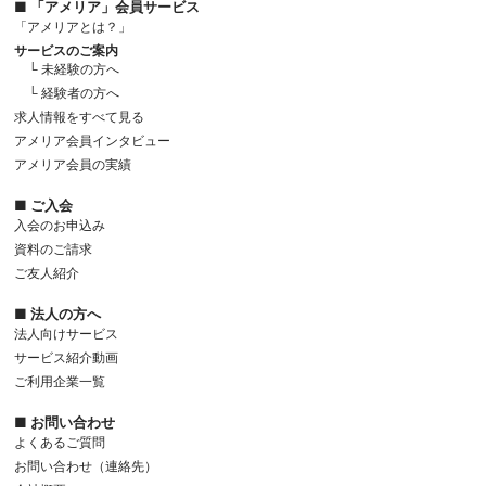
■ 「アメリア」会員サービス
「アメリアとは？」
サービスのご案内
└ 未経験の方へ
└ 経験者の方へ
求人情報をすべて見る
アメリア会員インタビュー
アメリア会員の実績
■ ご入会
入会のお申込み
資料のご請求
ご友人紹介
■ 法人の方へ
法人向けサービス
サービス紹介動画
ご利用企業一覧
■ お問い合わせ
よくあるご質問
お問い合わせ（連絡先）