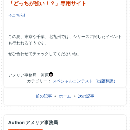
「どっちが強い！？」専用サイト
→こちら!
この夏、東京や千葉、北九州では、シリーズに関したイベント
も行われるそうです。
ぜひ合わせてチェックしてくださいね。
アメリア事務局 河原
カテゴリー：
スペシャルコンテスト（出版翻訳）
前の記事
«
ホーム
»
次の記事
Author:アメリア事務局