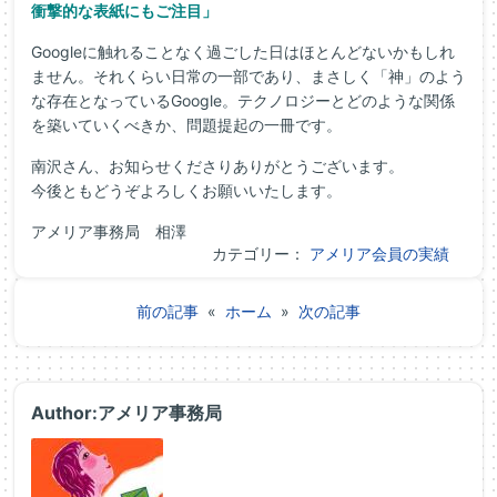
衝撃的な表紙にもご注目」
Googleに触れることなく過ごした日はほとんどないかもしれ
ません。それくらい日常の一部であり、まさしく「神」のよう
な存在となっているGoogle。テクノロジーとどのような関係
を築いていくべきか、問題提起の一冊です。
南沢さん、お知らせくださりありがとうございます。
今後ともどうぞよろしくお願いいたします。
アメリア事務局 相澤
カテゴリー：
アメリア会員の実績
前の記事
«
ホーム
»
次の記事
Author:アメリア事務局