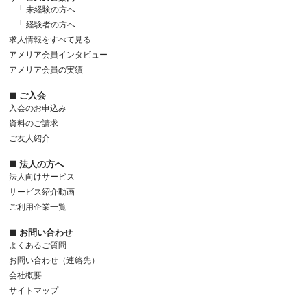
└ 未経験の方へ
└ 経験者の方へ
求人情報をすべて見る
アメリア会員インタビュー
アメリア会員の実績
■ ご入会
入会のお申込み
資料のご請求
ご友人紹介
■ 法人の方へ
法人向けサービス
サービス紹介動画
ご利用企業一覧
■ お問い合わせ
よくあるご質問
お問い合わせ（連絡先）
会社概要
サイトマップ