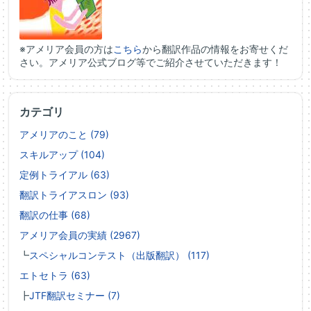
※アメリア会員の方は
こちら
から翻訳作品の情報をお寄せくだ
さい。アメリア公式ブログ等でご紹介させていただきます！
カテゴリ
アメリアのこと (79)
スキルアップ (104)
定例トライアル (63)
翻訳トライアスロン (93)
翻訳の仕事 (68)
アメリア会員の実績 (2967)
┗
スペシャルコンテスト（出版翻訳） (117)
エトセトラ (63)
┣
JTF翻訳セミナー (7)