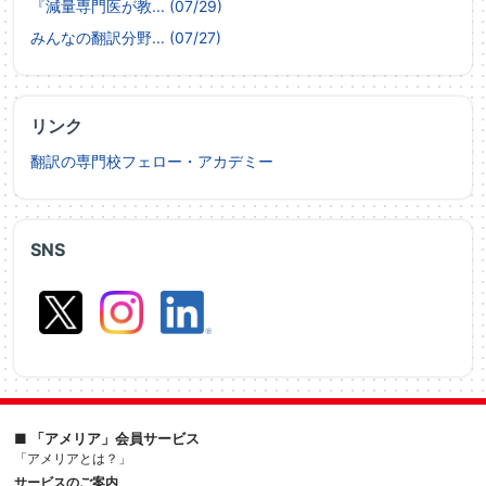
『減量専門医が教... (07/29)
みんなの翻訳分野... (07/27)
リンク
翻訳の専門校フェロー・アカデミー
SNS
■ 「アメリア」会員サービス
「アメリアとは？」
サービスのご案内