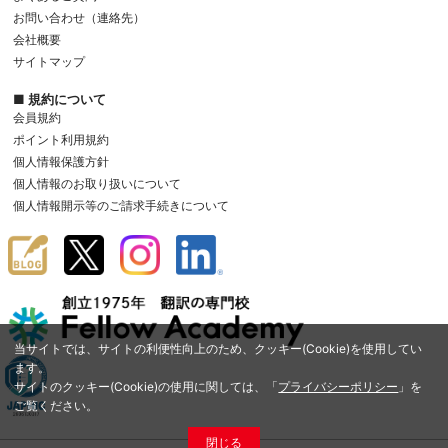
お問い合わせ（連絡先）
会社概要
サイトマップ
■ 規約について
会員規約
ポイント利用規約
個人情報保護方針
個人情報のお取り扱いについて
個人情報開示等のご請求手続きについて
当サイトでは、サイトの利便性向上のため、クッキー(Cookie)を使用してい
ます。
サイトのクッキー(Cookie)の使用に関しては、「
プライバシーポリシー
」を
ご覧ください。
閉じる