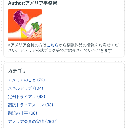
Author:アメリア事務局
※アメリア会員の方は
こちら
から翻訳作品の情報をお寄せくだ
さい。アメリア公式ブログ等でご紹介させていただきます！
カテゴリ
アメリアのこと (79)
スキルアップ (104)
定例トライアル (63)
翻訳トライアスロン (93)
翻訳の仕事 (68)
アメリア会員の実績 (2967)