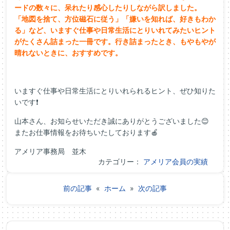
ードの数々に、呆れたり感心したりしながら訳しました。
「地図を捨て、方位磁石に従う」「嫌いを知れば、好きもわか
る」など、いますぐ仕事や日常生活にとりいれてみたいヒント
がたくさん詰まった一冊です。行き詰まったとき、もやもやが
晴れないときに、おすすめです。
いますぐ仕事や日常生活にとりいれられるヒント、ぜひ知りた
いです❗
山本さん、お知らせいただき誠にありがとうございました😊
またお仕事情報をお待ちいたしております🍎
アメリア事務局 並木
カテゴリー：
アメリア会員の実績
前の記事
«
ホーム
»
次の記事