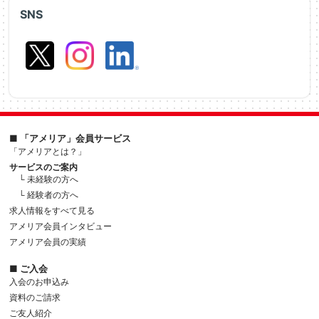
SNS
■ 「アメリア」会員サービス
「アメリアとは？」
サービスのご案内
└ 未経験の方へ
└ 経験者の方へ
求人情報をすべて見る
アメリア会員インタビュー
アメリア会員の実績
■ ご入会
入会のお申込み
資料のご請求
ご友人紹介