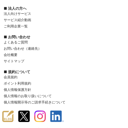
■ 法人の方へ
法人向けサービス
サービス紹介動画
ご利用企業一覧
■ お問い合わせ
よくあるご質問
お問い合わせ（連絡先）
会社概要
サイトマップ
■ 規約について
会員規約
ポイント利用規約
個人情報保護方針
個人情報のお取り扱いについて
個人情報開示等のご請求手続きについて