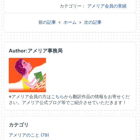
カテゴリー：
アメリア会員の実績
前の記事
«
ホーム
»
次の記事
Author:アメリア事務局
※アメリア会員の方は
こちら
から翻訳作品の情報をお寄せくだ
さい。アメリア公式ブログ等でご紹介させていただきます！
カテゴリ
アメリアのこと (79)