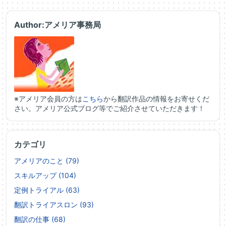
Author:アメリア事務局
※アメリア会員の方は
こちら
から翻訳作品の情報をお寄せくだ
さい。アメリア公式ブログ等でご紹介させていただきます！
カテゴリ
アメリアのこと (79)
スキルアップ (104)
定例トライアル (63)
翻訳トライアスロン (93)
翻訳の仕事 (68)