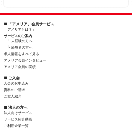
■ 「アメリア」会員サービス
「アメリアとは？」
サービスのご案内
└ 未経験の方へ
└ 経験者の方へ
求人情報をすべて見る
アメリア会員インタビュー
アメリア会員の実績
■ ご入会
入会のお申込み
資料のご請求
ご友人紹介
■ 法人の方へ
法人向けサービス
サービス紹介動画
ご利用企業一覧