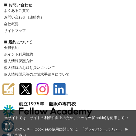
■ お問い合わせ
よくあるご質問
お問い合わせ（連絡先）
会社概要
サイトマップ
■ 規約について
会員規約
ポイント利用規約
個人情報保護方針
個人情報のお取り扱いについて
個人情報開示等のご請求手続きについて
当サイトでは、サイトの利便性向上のため、クッキー(Cookie)を使用してい
ます。
サイトのクッキー(Cookie)の使用に関しては、「
プライバシーポリシー
」を
ご覧ください。