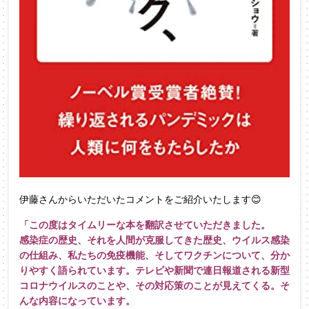
伊藤さんからいただいたコメントをご紹介いたします😊
「この度はタイムリーな本を翻訳させていただきました。
感染症の歴史、それを人間が克服してきた歴史、ウイルス感染
の仕組み、私たちの免疫機能、そしてワクチンについて、分か
りやすく語られています。テレビや新聞で連日報道される新型
コロナウイルスのことや、その対応策のことが見えてくる。そ
んな内容になっています。