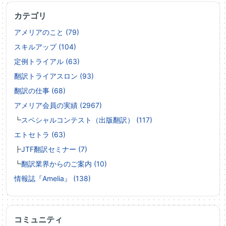
カテゴリ
アメリアのこと (79)
スキルアップ (104)
定例トライアル (63)
翻訳トライアスロン (93)
翻訳の仕事 (68)
アメリア会員の実績 (2967)
┗
スペシャルコンテスト（出版翻訳） (117)
エトセトラ (63)
┣
JTF翻訳セミナー (7)
┗
翻訳業界からのご案内 (10)
情報誌『Amelia』 (138)
コミュニティ