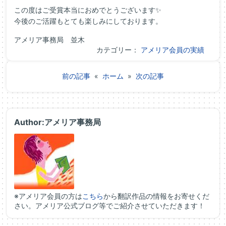
この度はご受賞本当におめでとうございます✨
今後のご活躍もとても楽しみにしております。
アメリア事務局 並木
カテゴリー：
アメリア会員の実績
前の記事
«
ホーム
»
次の記事
Author:アメリア事務局
※アメリア会員の方は
こちら
から翻訳作品の情報をお寄せくだ
さい。アメリア公式ブログ等でご紹介させていただきます！