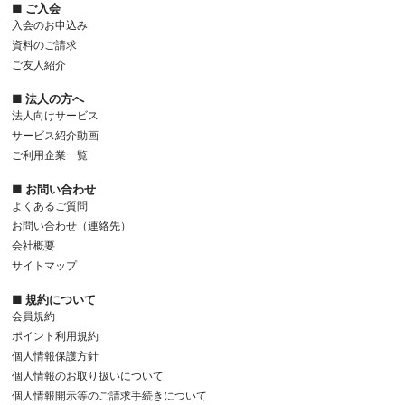
■ ご入会
入会のお申込み
資料のご請求
ご友人紹介
■ 法人の方へ
法人向けサービス
サービス紹介動画
ご利用企業一覧
■ お問い合わせ
よくあるご質問
お問い合わせ（連絡先）
会社概要
サイトマップ
■ 規約について
会員規約
ポイント利用規約
個人情報保護方針
個人情報のお取り扱いについて
個人情報開示等のご請求手続きについて