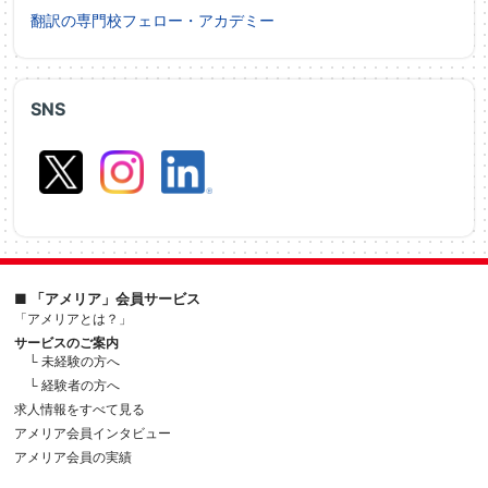
翻訳の専門校フェロー・アカデミー
SNS
■ 「アメリア」会員サービス
「アメリアとは？」
サービスのご案内
└ 未経験の方へ
└ 経験者の方へ
求人情報をすべて見る
アメリア会員インタビュー
アメリア会員の実績