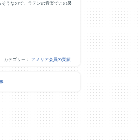
るそうなので、ラテンの音楽でこの暑
カテゴリー：
アメリア会員の実績
事