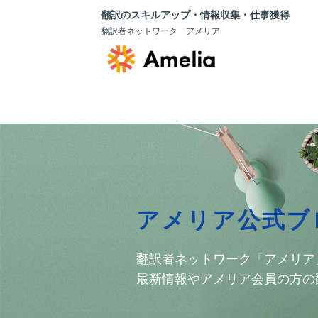
翻訳のスキルアップ・情報収集・仕事獲得
翻訳者ネットワーク アメリア
アメリア公式ブ
翻訳者ネットワーク「アメリア
最新情報やアメリア会員の方の