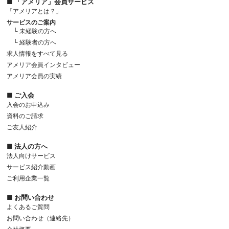
■ 「アメリア」会員サービス
「アメリアとは？」
サービスのご案内
└ 未経験の方へ
└ 経験者の方へ
求人情報をすべて見る
アメリア会員インタビュー
アメリア会員の実績
■ ご入会
入会のお申込み
資料のご請求
ご友人紹介
■ 法人の方へ
法人向けサービス
サービス紹介動画
ご利用企業一覧
■ お問い合わせ
よくあるご質問
お問い合わせ（連絡先）