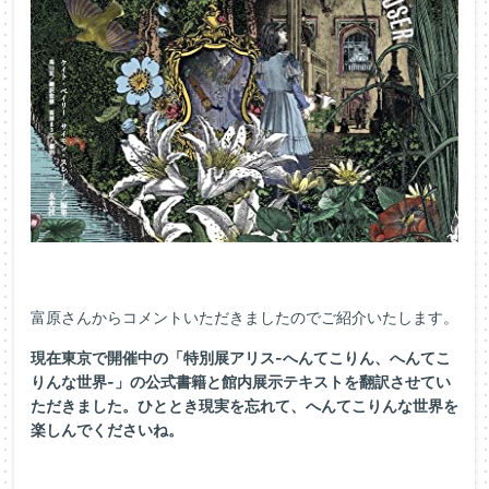
富原さんからコメントいただきましたのでご紹介いたします。
現在東京で開催中の「特別展アリス-へんてこりん、へんてこ
りんな世界-」の公式書籍と館内展示テキストを翻訳させてい
ただきました。ひととき現実を忘れて、へんてこりんな世界を
楽しんでくださいね。