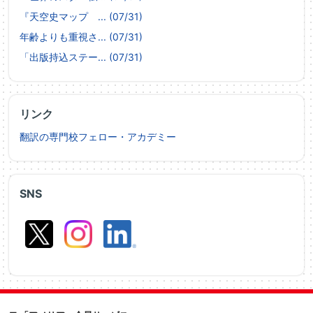
『天空史マップ ... (07/31)
年齢よりも重視さ... (07/31)
「出版持込ステー... (07/31)
リンク
翻訳の専門校フェロー・アカデミー
SNS