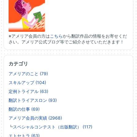
※アメリア会員の方は
こちら
から翻訳作品の情報をお寄せくだ
さい。アメリア公式ブログ等でご紹介させていただきます！
カテゴリ
アメリアのこと (79)
スキルアップ (104)
定例トライアル (63)
翻訳トライアスロン (93)
翻訳の仕事 (69)
アメリア会員の実績 (2968)
┗
スペシャルコンテスト（出版翻訳） (117)
エトセトラ (63)