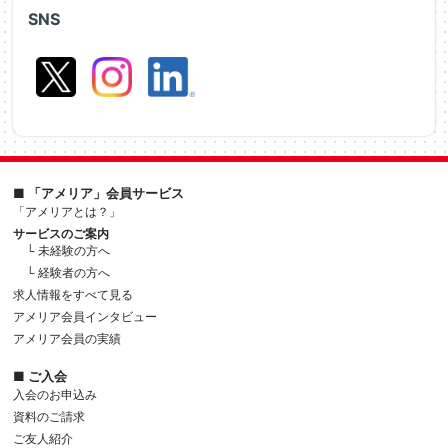
SNS
■ 「アメリア」会員サービス
「アメリアとは？」
サービスのご案内
└ 未経験の方へ
└ 経験者の方へ
求人情報をすべて見る
アメリア会員インタビュー
アメリア会員の実績
■ ご入会
入会のお申込み
資料のご請求
ご友人紹介