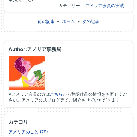
カテゴリー：
アメリア会員の実績
前の記事
«
ホーム
»
次の記事
Author:アメリア事務局
※アメリア会員の方は
こちら
から翻訳作品の情報をお寄せくだ
さい。アメリア公式ブログ等でご紹介させていただきます！
カテゴリ
アメリアのこと (79)