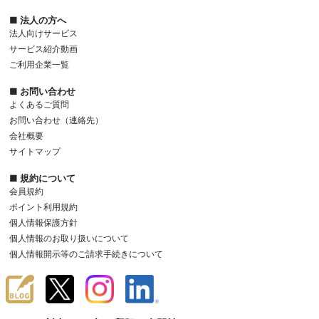
■ 法人の方へ
法人向けサービス
サービス紹介動画
ご利用企業一覧
■ お問い合わせ
よくあるご質問
お問い合わせ（連絡先）
会社概要
サイトマップ
■ 規約について
会員規約
ポイント利用規約
個人情報保護方針
個人情報のお取り扱いについて
個人情報開示等のご請求手続きについて