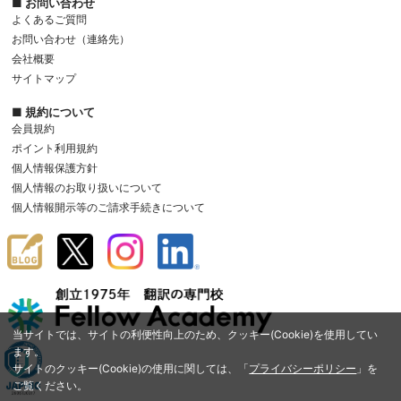
■ お問い合わせ
よくあるご質問
お問い合わせ（連絡先）
会社概要
サイトマップ
■ 規約について
会員規約
ポイント利用規約
個人情報保護方針
個人情報のお取り扱いについて
個人情報開示等のご請求手続きについて
当サイトでは、サイトの利便性向上のため、クッキー(Cookie)を使用してい
ます。
サイトのクッキー(Cookie)の使用に関しては、「
プライバシーポリシー
」を
ご覧ください。