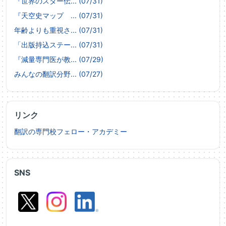
『世界のスター伝... (07/31)
『天空史マップ ... (07/31)
年齢よりも重視さ... (07/31)
「出版持込ステー... (07/31)
『減量専門医が教... (07/29)
みんなの翻訳分野... (07/27)
リンク
翻訳の専門校フェロー・アカデミー
SNS