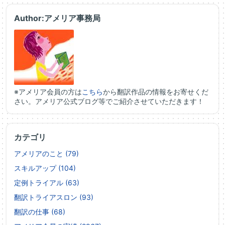
Author:アメリア事務局
※アメリア会員の方は
こちら
から翻訳作品の情報をお寄せくだ
さい。アメリア公式ブログ等でご紹介させていただきます！
カテゴリ
アメリアのこと (79)
スキルアップ (104)
定例トライアル (63)
翻訳トライアスロン (93)
翻訳の仕事 (68)