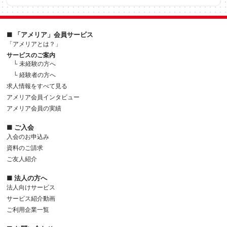
■ 「アメリア」会員サービス
「アメリアとは？」
サービスのご案内
└ 未経験の方へ
└ 経験者の方へ
求人情報をすべて見る
アメリア会員インタビュー
アメリア会員の実績
■ ご入会
入会のお申込み
資料のご請求
ご友人紹介
■ 法人の方へ
法人向けサービス
サービス紹介動画
ご利用企業一覧