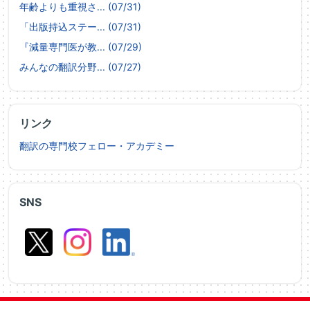
年齢よりも重視さ... (07/31)
「出版持込ステー... (07/31)
『減量専門医が教... (07/29)
みんなの翻訳分野... (07/27)
リンク
翻訳の専門校フェロー・アカデミー
SNS