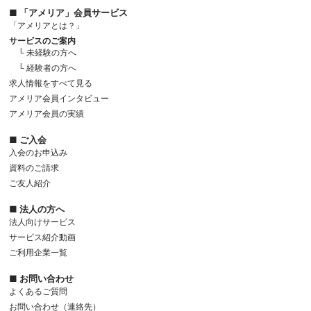
■ 「アメリア」会員サービス
「アメリアとは？」
サービスのご案内
└ 未経験の方へ
└ 経験者の方へ
求人情報をすべて見る
アメリア会員インタビュー
アメリア会員の実績
■ ご入会
入会のお申込み
資料のご請求
ご友人紹介
■ 法人の方へ
法人向けサービス
サービス紹介動画
ご利用企業一覧
■ お問い合わせ
よくあるご質問
お問い合わせ（連絡先）