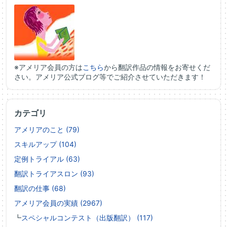
※アメリア会員の方は
こちら
から翻訳作品の情報をお寄せくだ
さい。アメリア公式ブログ等でご紹介させていただきます！
カテゴリ
アメリアのこと (79)
スキルアップ (104)
定例トライアル (63)
翻訳トライアスロン (93)
翻訳の仕事 (68)
アメリア会員の実績 (2967)
┗
スペシャルコンテスト（出版翻訳） (117)