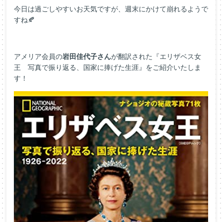
今日は過ごしやすいお天気ですが、週末にかけて崩れるようで
すね🍂
アメリア会員の
岩田佳代子さん
が翻訳された『エリザベス女
王 写真で振り返る、国家に捧げた生涯』をご紹介いたしま
す！