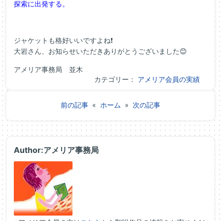
探索に出発する。
ジャケットも格好いいですよね❗
大岩さん、お知らせいただきありがとうございました😊
アメリア事務局 並木
カテゴリー：
アメリア会員の実績
前の記事
«
ホーム
»
次の記事
Author:アメリア事務局