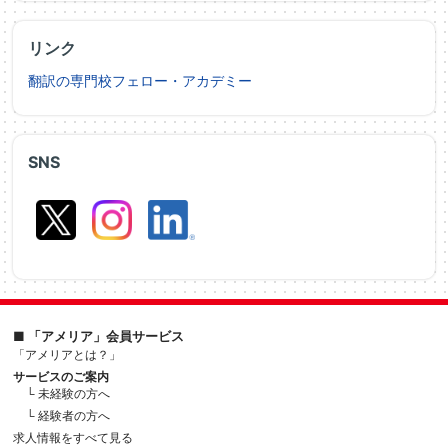
リンク
翻訳の専門校フェロー・アカデミー
SNS
■ 「アメリア」会員サービス
「アメリアとは？」
サービスのご案内
└ 未経験の方へ
└ 経験者の方へ
求人情報をすべて見る