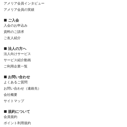
アメリア会員インタビュー
アメリア会員の実績
■ ご入会
入会のお申込み
資料のご請求
ご友人紹介
■ 法人の方へ
法人向けサービス
サービス紹介動画
ご利用企業一覧
■ お問い合わせ
よくあるご質問
お問い合わせ（連絡先）
会社概要
サイトマップ
■ 規約について
会員規約
ポイント利用規約