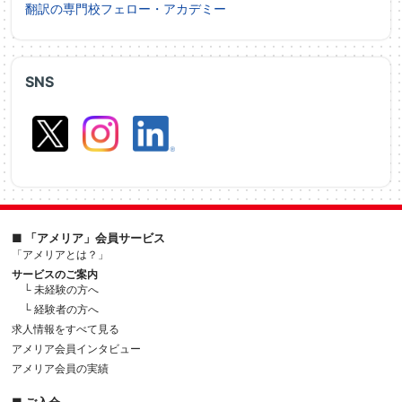
翻訳の専門校フェロー・アカデミー
SNS
■ 「アメリア」会員サービス
「アメリアとは？」
サービスのご案内
└ 未経験の方へ
└ 経験者の方へ
求人情報をすべて見る
アメリア会員インタビュー
アメリア会員の実績