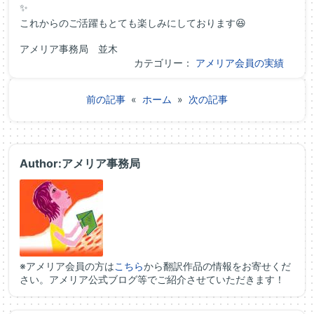
✨
これからのご活躍もとても楽しみにしております😆
アメリア事務局 並木
カテゴリー：
アメリア会員の実績
前の記事
«
ホーム
»
次の記事
Author:アメリア事務局
※アメリア会員の方は
こちら
から翻訳作品の情報をお寄せくだ
さい。アメリア公式ブログ等でご紹介させていただきます！