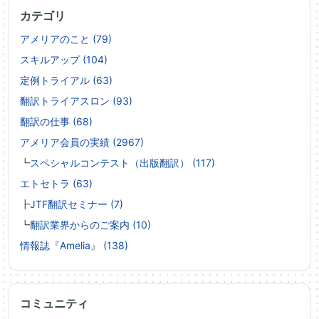
カテゴリ
アメリアのこと (79)
スキルアップ (104)
定例トライアル (63)
翻訳トライアスロン (93)
翻訳の仕事 (68)
アメリア会員の実績 (2967)
┗
スペシャルコンテスト（出版翻訳） (117)
エトセトラ (63)
┣
JTF翻訳セミナー (7)
┗
翻訳業界からのご案内 (10)
情報誌『Amelia』 (138)
コミュニティ