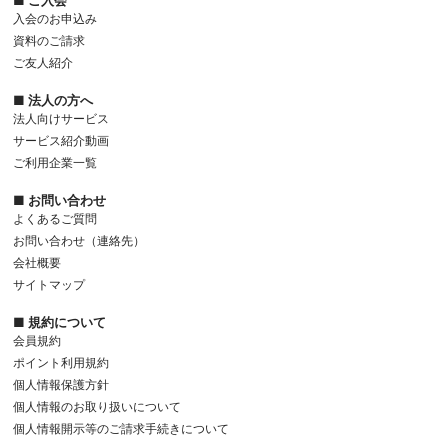
■ ご入会
入会のお申込み
資料のご請求
ご友人紹介
■ 法人の方へ
法人向けサービス
サービス紹介動画
ご利用企業一覧
■ お問い合わせ
よくあるご質問
お問い合わせ（連絡先）
会社概要
サイトマップ
■ 規約について
会員規約
ポイント利用規約
個人情報保護方針
個人情報のお取り扱いについて
個人情報開示等のご請求手続きについて