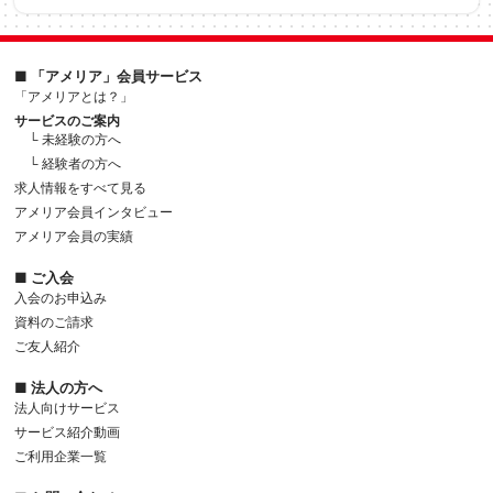
■ 「アメリア」会員サービス
「アメリアとは？」
サービスのご案内
└ 未経験の方へ
└ 経験者の方へ
求人情報をすべて見る
アメリア会員インタビュー
アメリア会員の実績
■ ご入会
入会のお申込み
資料のご請求
ご友人紹介
■ 法人の方へ
法人向けサービス
サービス紹介動画
ご利用企業一覧