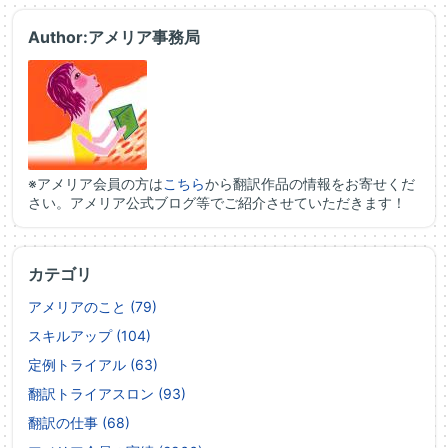
Author:アメリア事務局
※アメリア会員の方は
こちら
から翻訳作品の情報をお寄せくだ
さい。アメリア公式ブログ等でご紹介させていただきます！
カテゴリ
アメリアのこと (79)
スキルアップ (104)
定例トライアル (63)
翻訳トライアスロン (93)
翻訳の仕事 (68)