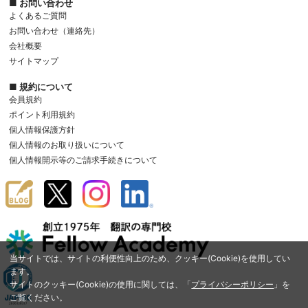
■ お問い合わせ
よくあるご質問
お問い合わせ（連絡先）
会社概要
サイトマップ
■ 規約について
会員規約
ポイント利用規約
個人情報保護方針
個人情報のお取り扱いについて
個人情報開示等のご請求手続きについて
当サイトでは、サイトの利便性向上のため、クッキー(Cookie)を使用してい
ます。
サイトのクッキー(Cookie)の使用に関しては、「
プライバシーポリシー
」を
ご覧ください。