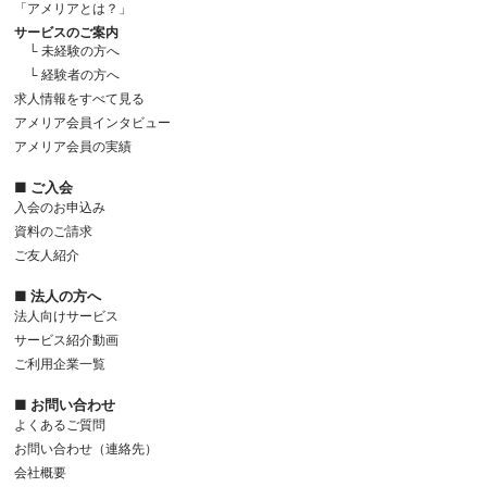
「アメリアとは？」
サービスのご案内
└ 未経験の方へ
└ 経験者の方へ
求人情報をすべて見る
アメリア会員インタビュー
アメリア会員の実績
■ ご入会
入会のお申込み
資料のご請求
ご友人紹介
■ 法人の方へ
法人向けサービス
サービス紹介動画
ご利用企業一覧
■ お問い合わせ
よくあるご質問
お問い合わせ（連絡先）
会社概要