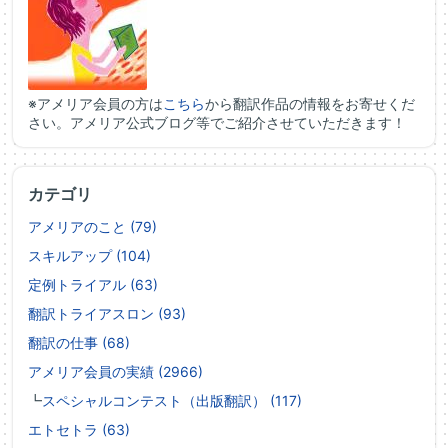
※アメリア会員の方は
こちら
から翻訳作品の情報をお寄せくだ
さい。アメリア公式ブログ等でご紹介させていただきます！
カテゴリ
アメリアのこと (79)
スキルアップ (104)
定例トライアル (63)
翻訳トライアスロン (93)
翻訳の仕事 (68)
アメリア会員の実績 (2966)
┗
スペシャルコンテスト（出版翻訳） (117)
エトセトラ (63)