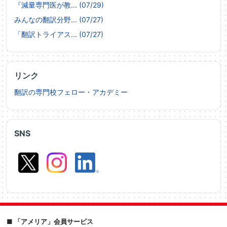
『減量専門医が教... (07/29)
みんなの翻訳分野... (07/27)
「翻訳トライアス... (07/27)
リンク
翻訳の専門校フェロー・アカデミー
SNS
■ 「アメリア」会員サービス