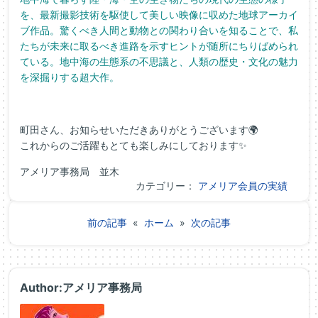
を、最新撮影技術を駆使して美しい映像に収めた地球アーカイ
ブ作品。驚くべき人間と動物との関わり合いを知ることで、私
たちが未来に取るべき進路を示すヒントが随所にちりばめられ
ている。地中海の生態系の不思議と、人類の歴史・文化の魅力
を深掘りする超大作。
町田さん、お知らせいただきありがとうございます🌍
これからのご活躍もとても楽しみにしております✨
アメリア事務局 並木
カテゴリー：
アメリア会員の実績
前の記事
«
ホーム
»
次の記事
Author:アメリア事務局