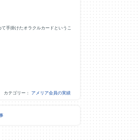
めて手掛けたオラクルカードというこ
カテゴリー：
アメリア会員の実績
事