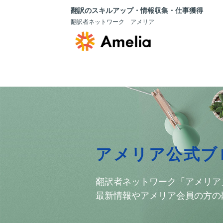
翻訳のスキルアップ・情報収集・仕事獲得
翻訳者ネットワーク アメリア
アメリア公式ブ
翻訳者ネットワーク「アメリア
最新情報やアメリア会員の方の