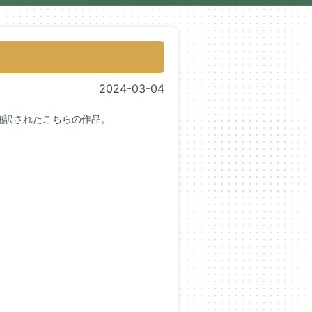
2024-03-04
翻訳されたこちらの作品。