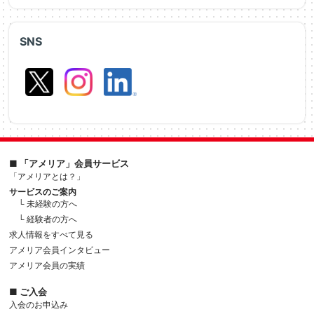
SNS
■ 「アメリア」会員サービス
「アメリアとは？」
サービスのご案内
└ 未経験の方へ
└ 経験者の方へ
求人情報をすべて見る
アメリア会員インタビュー
アメリア会員の実績
■ ご入会
入会のお申込み