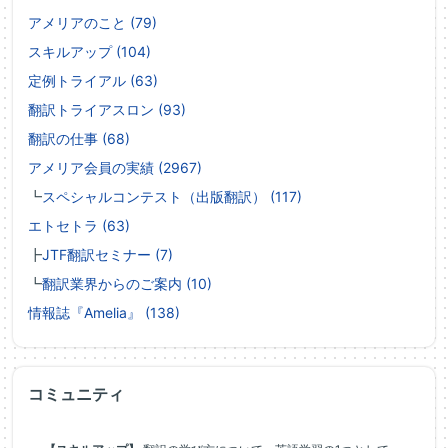
アメリアのこと (79)
スキルアップ (104)
定例トライアル (63)
翻訳トライアスロン (93)
翻訳の仕事 (68)
アメリア会員の実績 (2967)
┗
スペシャルコンテスト（出版翻訳） (117)
エトセトラ (63)
┣
JTF翻訳セミナー (7)
┗
翻訳業界からのご案内 (10)
情報誌『Amelia』 (138)
コミュニティ