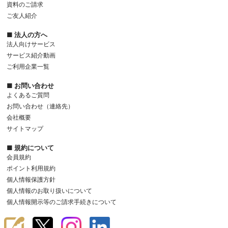
資料のご請求
ご友人紹介
■ 法人の方へ
法人向けサービス
サービス紹介動画
ご利用企業一覧
■ お問い合わせ
よくあるご質問
お問い合わせ（連絡先）
会社概要
サイトマップ
■ 規約について
会員規約
ポイント利用規約
個人情報保護方針
個人情報のお取り扱いについて
個人情報開示等のご請求手続きについて