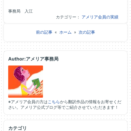
事務局 入江
カテゴリー：
アメリア会員の実績
前の記事
«
ホーム
»
次の記事
Author:アメリア事務局
※アメリア会員の方は
こちら
から翻訳作品の情報をお寄せくだ
さい。アメリア公式ブログ等でご紹介させていただきます！
カテゴリ