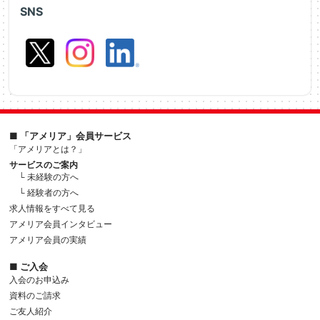
SNS
■ 「アメリア」会員サービス
「アメリアとは？」
サービスのご案内
└ 未経験の方へ
└ 経験者の方へ
求人情報をすべて見る
アメリア会員インタビュー
アメリア会員の実績
■ ご入会
入会のお申込み
資料のご請求
ご友人紹介