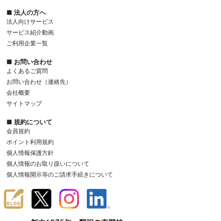
■ 法人の方へ
法人向けサービス
サービス紹介動画
ご利用企業一覧
■ お問い合わせ
よくあるご質問
お問い合わせ（連絡先）
会社概要
サイトマップ
■ 規約について
会員規約
ポイント利用規約
個人情報保護方針
個人情報のお取り扱いについて
個人情報開示等のご請求手続きについて