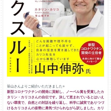
笹山さんよりご紹介いただきました⭐
新型コロナワクチンの開発に貢献し、ノーベル賞を受賞したカ
タリン・カリコさんの自伝です。決して恵まれているとはいえ
ない環境で、自然との対話を繰り返し、科学に誠実でありつづ
けるカリコさんの姿勢に勇気づけられながら訳しました。カリ