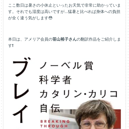
ここ数日は暑さの小休止といったお天気で非常に助かっていま
す。それでも湿度は高いですが…猛暑と比べれば身体への負担
が全く違う気がします😳
本日は、アメリア会員の
笹山裕子さん
の翻訳作品をご紹介しま
す❗