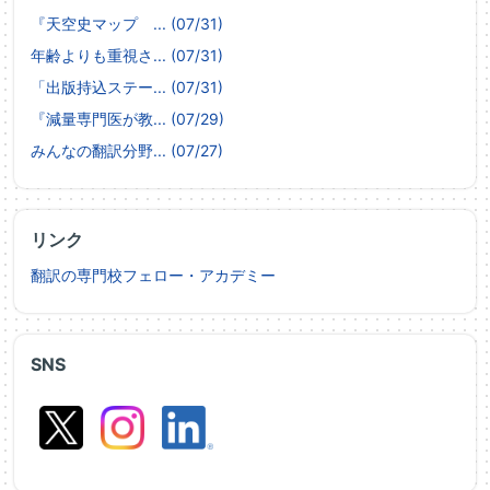
『天空史マップ ... (07/31)
年齢よりも重視さ... (07/31)
「出版持込ステー... (07/31)
『減量専門医が教... (07/29)
みんなの翻訳分野... (07/27)
リンク
翻訳の専門校フェロー・アカデミー
SNS