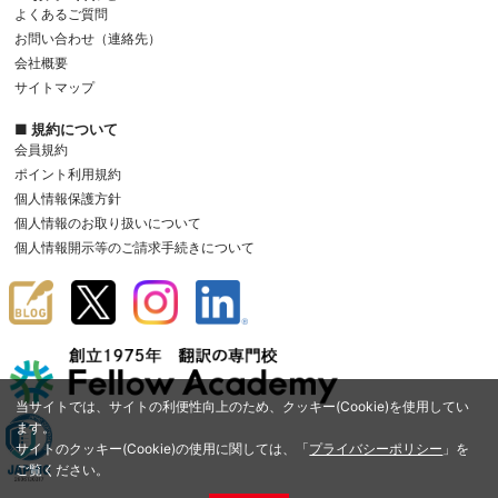
よくあるご質問
お問い合わせ（連絡先）
会社概要
サイトマップ
■ 規約について
会員規約
ポイント利用規約
個人情報保護方針
個人情報のお取り扱いについて
個人情報開示等のご請求手続きについて
当サイトでは、サイトの利便性向上のため、クッキー(Cookie)を使用してい
ます。
サイトのクッキー(Cookie)の使用に関しては、「
プライバシーポリシー
」を
ご覧ください。