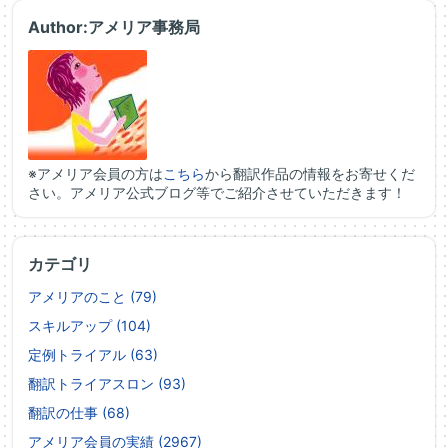
Author:アメリア事務局
※アメリア会員の方は
こちら
から翻訳作品の情報をお寄せくだ
さい。アメリア公式ブログ等でご紹介させていただきます！
カテゴリ
アメリアのこと (79)
スキルアップ (104)
定例トライアル (63)
翻訳トライアスロン (93)
翻訳の仕事 (68)
アメリア会員の実績 (2967)