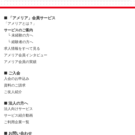
■ 「アメリア」会員サービス
「アメリアとは？」
サービスのご案内
└ 未経験の方へ
└ 経験者の方へ
求人情報をすべて見る
アメリア会員インタビュー
アメリア会員の実績
■ ご入会
入会のお申込み
資料のご請求
ご友人紹介
■ 法人の方へ
法人向けサービス
サービス紹介動画
ご利用企業一覧
■ お問い合わせ