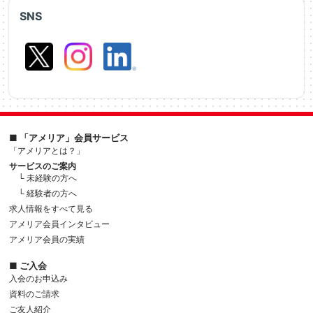
SNS
■ 「アメリア」会員サービス
「アメリアとは？」
サービスのご案内
└ 未経験の方へ
└ 経験者の方へ
求人情報をすべて見る
アメリア会員インタビュー
アメリア会員の実績
■ ご入会
入会のお申込み
資料のご請求
ご友人紹介