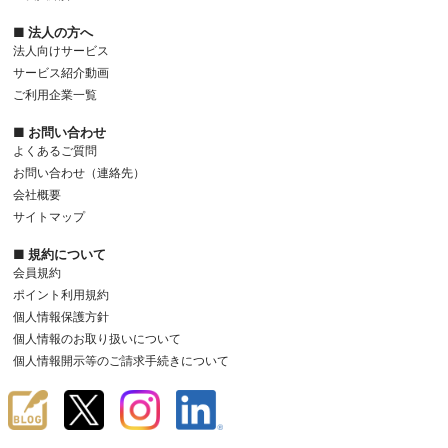
■ 法人の方へ
法人向けサービス
サービス紹介動画
ご利用企業一覧
■ お問い合わせ
よくあるご質問
お問い合わせ（連絡先）
会社概要
サイトマップ
■ 規約について
会員規約
ポイント利用規約
個人情報保護方針
個人情報のお取り扱いについて
個人情報開示等のご請求手続きについて