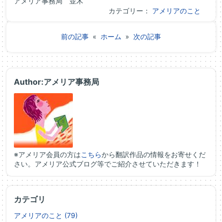
アメリア事務局 並木
カテゴリー：
アメリアのこと
前の記事
«
ホーム
»
次の記事
Author:アメリア事務局
※アメリア会員の方は
こちら
から翻訳作品の情報をお寄せくだ
さい。アメリア公式ブログ等でご紹介させていただきます！
カテゴリ
アメリアのこと (79)