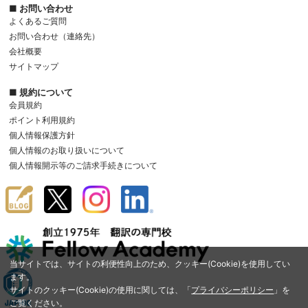
■ お問い合わせ
よくあるご質問
お問い合わせ（連絡先）
会社概要
サイトマップ
■ 規約について
会員規約
ポイント利用規約
個人情報保護方針
個人情報のお取り扱いについて
個人情報開示等のご請求手続きについて
当サイトでは、サイトの利便性向上のため、クッキー(Cookie)を使用してい
ます。
サイトのクッキー(Cookie)の使用に関しては、「
プライバシーポリシー
」を
ご覧ください。