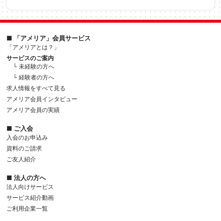
■ 「アメリア」会員サービス
「アメリアとは？」
サービスのご案内
└ 未経験の方へ
└ 経験者の方へ
求人情報をすべて見る
アメリア会員インタビュー
アメリア会員の実績
■ ご入会
入会のお申込み
資料のご請求
ご友人紹介
■ 法人の方へ
法人向けサービス
サービス紹介動画
ご利用企業一覧