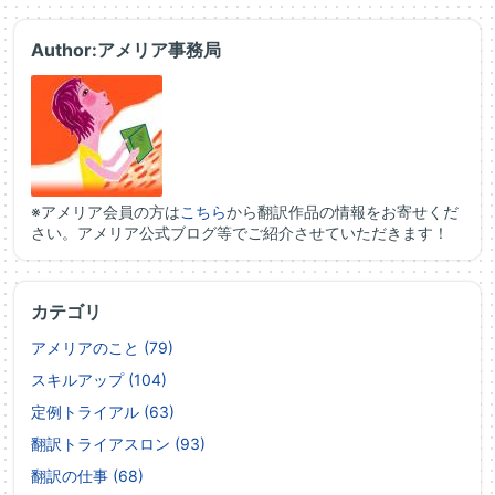
Author:アメリア事務局
※アメリア会員の方は
こちら
から翻訳作品の情報をお寄せくだ
さい。アメリア公式ブログ等でご紹介させていただきます！
カテゴリ
アメリアのこと (79)
スキルアップ (104)
定例トライアル (63)
翻訳トライアスロン (93)
翻訳の仕事 (68)