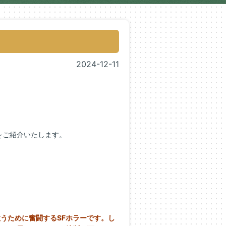
2024-12-11
をご紹介いたします。
うために奮闘するSFホラーです。
し