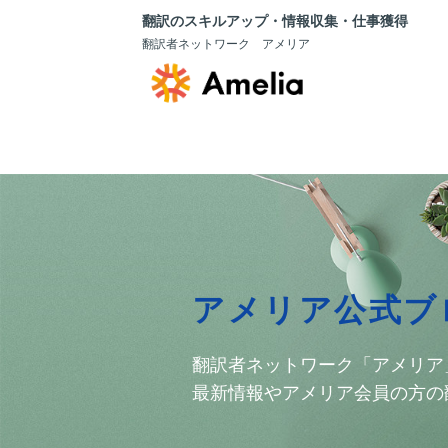
翻訳のスキルアップ・情報収集・仕事獲得
翻訳者ネットワーク アメリア
アメリア公式ブ
翻訳者ネットワーク「アメリア
最新情報やアメリア会員の方の