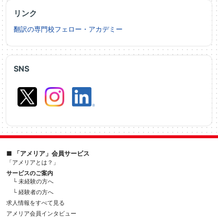
リンク
翻訳の専門校フェロー・アカデミー
SNS
■ 「アメリア」会員サービス
「アメリアとは？」
サービスのご案内
└ 未経験の方へ
└ 経験者の方へ
求人情報をすべて見る
アメリア会員インタビュー