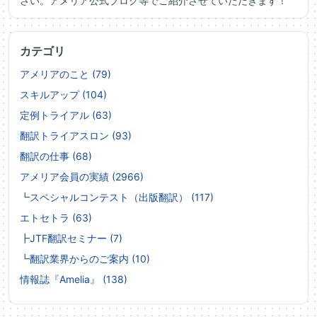
さい。アメリア公式ブログ等でご紹介させていただきます！
カテゴリ
アメリアのこと (79)
スキルアップ (104)
定例トライアル (63)
翻訳トライアスロン (93)
翻訳の仕事 (68)
アメリア会員の実績 (2966)
┗
スペシャルコンテスト（出版翻訳） (117)
エトセトラ (63)
┣
JTF翻訳セミナー (7)
┗
翻訳業界からのご案内 (10)
情報誌『Amelia』 (138)