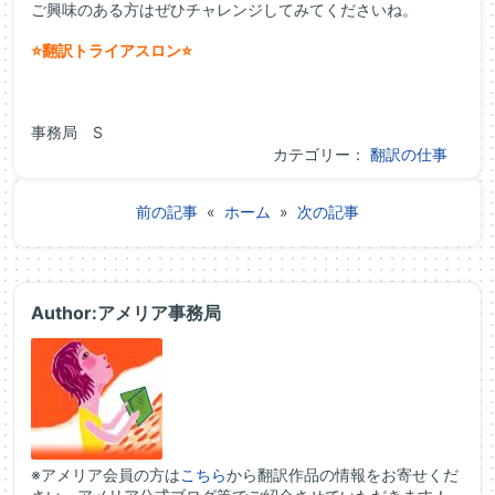
ご興味のある方はぜひチャレンジしてみてくださいね。
⭐翻訳トライアスロン⭐
事務局 S
カテゴリー：
翻訳の仕事
前の記事
«
ホーム
»
次の記事
Author:アメリア事務局
※アメリア会員の方は
こちら
から翻訳作品の情報をお寄せくだ