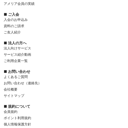
アメリア会員の実績
■ ご入会
入会のお申込み
資料のご請求
ご友人紹介
■ 法人の方へ
法人向けサービス
サービス紹介動画
ご利用企業一覧
■ お問い合わせ
よくあるご質問
お問い合わせ（連絡先）
会社概要
サイトマップ
■ 規約について
会員規約
ポイント利用規約
個人情報保護方針