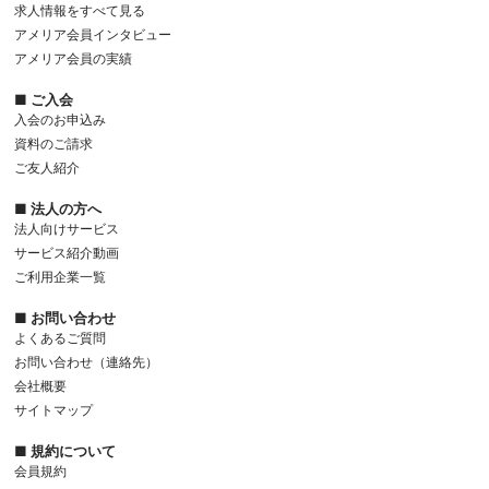
求人情報をすべて見る
アメリア会員インタビュー
アメリア会員の実績
■ ご入会
入会のお申込み
資料のご請求
ご友人紹介
■ 法人の方へ
法人向けサービス
サービス紹介動画
ご利用企業一覧
■ お問い合わせ
よくあるご質問
お問い合わせ（連絡先）
会社概要
サイトマップ
■ 規約について
会員規約