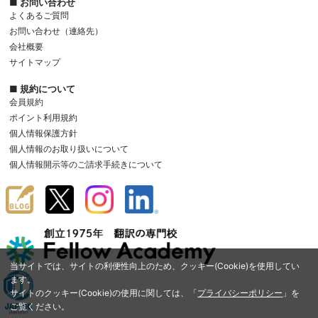
■ お問い合わせ
よくあるご質問
お問い合わせ（連絡先）
会社概要
サイトマップ
■ 規約について
会員規約
ポイント利用規約
個人情報保護方針
個人情報のお取り扱いについて
個人情報開示等のご請求手続きについて
当サイトでは、サイトの利便性向上のため、クッキー(Cookie)を使用してい
ます。
サイトのクッキー(Cookie)の使用に関しては、「
プライバシーポリシー
」を
ご覧ください。