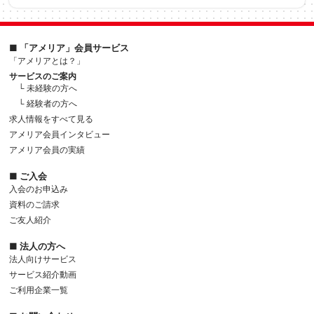
■ 「アメリア」会員サービス
「アメリアとは？」
サービスのご案内
└ 未経験の方へ
└ 経験者の方へ
求人情報をすべて見る
アメリア会員インタビュー
アメリア会員の実績
■ ご入会
入会のお申込み
資料のご請求
ご友人紹介
■ 法人の方へ
法人向けサービス
サービス紹介動画
ご利用企業一覧