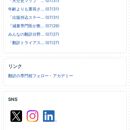
『天空史マップ ... (07/31)
年齢よりも重視さ... (07/31)
「出版持込ステー... (07/31)
『減量専門医が教... (07/29)
みんなの翻訳分野... (07/27)
「翻訳トライアス... (07/27)
リンク
翻訳の専門校フェロー・アカデミー
SNS