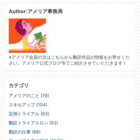
Author:アメリア事務局
※アメリア会員の方は
こちら
から翻訳作品の情報をお寄せくだ
さい。アメリア公式ブログ等でご紹介させていただきます！
カテゴリ
アメリアのこと (79)
スキルアップ (104)
定例トライアル (63)
翻訳トライアスロン (93)
翻訳の仕事 (68)