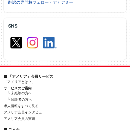
翻訳の専門校フェロー・アカデミー
SNS
■ 「アメリア」会員サービス
「アメリアとは？」
サービスのご案内
└ 未経験の方へ
└ 経験者の方へ
求人情報をすべて見る
アメリア会員インタビュー
アメリア会員の実績
■ ご入会