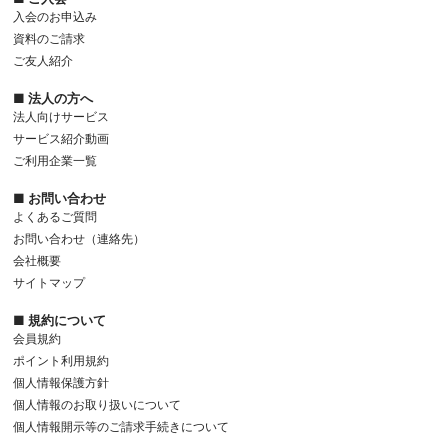
入会のお申込み
資料のご請求
ご友人紹介
■ 法人の方へ
法人向けサービス
サービス紹介動画
ご利用企業一覧
■ お問い合わせ
よくあるご質問
お問い合わせ（連絡先）
会社概要
サイトマップ
■ 規約について
会員規約
ポイント利用規約
個人情報保護方針
個人情報のお取り扱いについて
個人情報開示等のご請求手続きについて