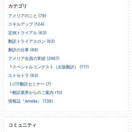
カテゴリ
アメリアのこと (79)
スキルアップ (104)
定例トライアル (63)
翻訳トライアスロン (93)
翻訳の仕事 (68)
アメリア会員の実績 (2967)
┗
スペシャルコンテスト（出版翻訳） (117)
エトセトラ (63)
┣
JTF翻訳セミナー (7)
┗
翻訳業界からのご案内 (10)
情報誌『Amelia』 (138)
コミュニティ