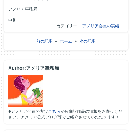
アメリア事務局
中川
カテゴリー：
アメリア会員の実績
前の記事
«
ホーム
»
次の記事
Author:アメリア事務局
※アメリア会員の方は
こちら
から翻訳作品の情報をお寄せくだ
さい。アメリア公式ブログ等でご紹介させていただきます！