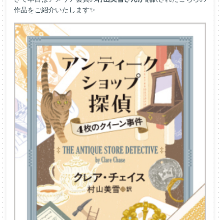
作品をご紹介いたします✨