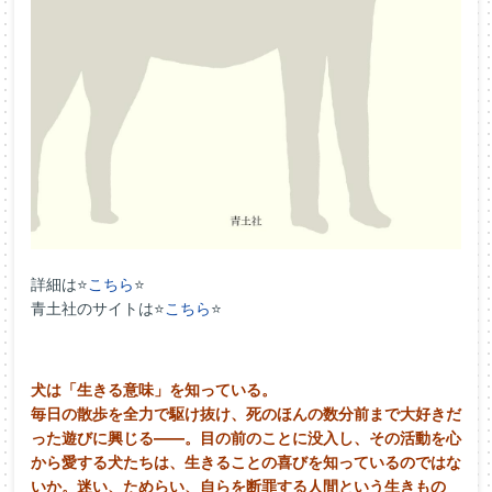
詳細は⭐
こちら
⭐
青土社のサイトは⭐
こちら
⭐
犬は「生きる意味」を知っている。
毎日の散歩を全力で駆け抜け、死のほんの数分前まで大好きだ
った遊びに興じる——。目の前のことに没入し、その活動を心
から愛する犬たちは、生きることの喜びを知っているのではな
いか。迷い、ためらい、自らを断罪する人間という生きもの