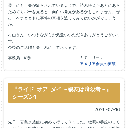
装丁にも工夫が凝らされているようで、読み終えたあとにあら
ためてカバーを見ると、面白い発見があるかもしれません。ぜ
ひ、ベラとともに事件の真相を追ってみてはいかがでしょう
か。
村山さん、いつもながらお気遣いいただきありがとうございま
す。
今後のご活躍も楽しみにしております。
カテゴリー：
事務局 K😊
アメリア会員の実績
『ライド･オア･ダイ ～親友は暗殺者～』
シーズン1
2026-07-16
先日、宮島水族館に初めて行ってきました。牡蠣の養殖のしく