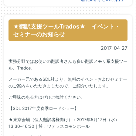
★翻訳支援ツールTrados★ イベント・
セミナーのお知らせ
2017-04-27
実務分野ではお使いの翻訳者さんも多い翻訳メモリ系支援ツー
ル、Trados。
メーカー元であるSDL社より、無料のイベントおよびセミナー
のご案内をいただきましたので、ご紹介いたします。
ご興味のある方はぜひご検討ください。
【SDL 2017年度春季ロードショー】
★東京会場（個人翻訳者様向け）：2017年5月17日（水）
13:30~16:30｜於：ワテラスコモンホール