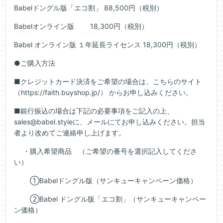
Babelドングル版「エコ割」 88,500円（税別）
Babelオンライン版 18,300円（税別）
Babel オンライン版 １年延長ライセンス 18,300円（税別）
●ご購入方法
■クレジットカード決済をご希望の場合は、こちらのサイト
（https://faith.buyshop.jp/） からお申し込みください。
■銀行振込の場合は下記の必要事項をご記入の上、
sales@babel.styleに、メールにてお申し込みください。担当
者より改めてご連絡申し上げます。
・購入希望商品 （ご希望の番号を選択記入してくださ
い）
①Babelドングル版（サンキューキャンペーン価格）
②Babel ドングル版「エコ割」（サンキューキャンペー
ン価格）