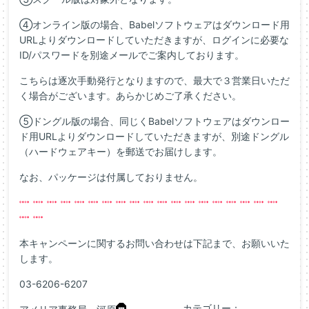
④オンライン版の場合、Babelソフトウェアはダウンロード用
URLよりダウンロードしていただきますが、ログインに必要な
ID/パスワードを別途メールでご案内しております。
こちらは逐次手動発行となりますので、最大で３営業日いただ
く場合がございます。あらかじめご了承ください。
⑤ドングル版の場合、同じくBabelソフトウェアはダウンロー
ド用URLよりダウンロードしていただきますが、別途ドングル
（ハードウェアキー）を郵送でお届けします。
なお、パッケージは付属しておりません。
本キャンペーンに関するお問い合わせは下記まで、お願いいた
します。
03-6206-6207
カテゴリー：