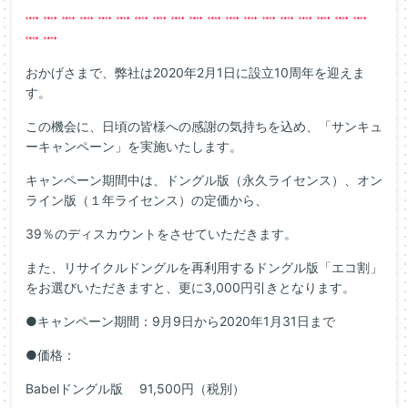
おかげさまで、弊社は2020年2月1日に設立10周年を迎えま
す。
この機会に、日頃の皆様への感謝の気持ちを込め、「サンキュ
ーキャンペーン」を実施いたします。
キャンペーン期間中は、ドングル版（永久ライセンス）、オン
ライン版（１年ライセンス）の定価から、
39％のディスカウントをさせていただきます。
また、リサイクルドングルを再利用するドングル版「エコ割」
をお選びいただきますと、更に3,000円引きとなります。
●キャンペーン期間：9月9日から2020年1月31日まで
●価格：
Babelドングル版 91,500円（税別）