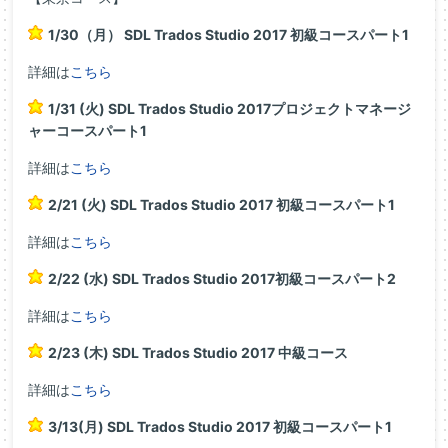
1/30（月） SDL Trados Studio 2017 初級コースパート1
詳細は
こちら
1/31 (火) SDL Trados Studio 2017プロジェクトマネージ
ャーコースパート1
詳細は
こちら
2/21 (火) SDL Trados Studio 2017 初級コースパート1
詳細は
こちら
2/22 (水) SDL Trados Studio 2017初級コースパート2
詳細は
こちら
2/23 (木) SDL Trados Studio 2017 中級コース
詳細は
こちら
3/13(月) SDL Trados Studio 2017 初級コースパート1