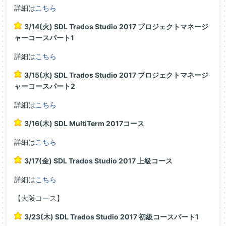
詳細は
こちら
3/14(火) SDL Trados Studio 2017 プロジェクトマネージ
ャーコースパート1
詳細は
こちら
3/15(水) SDL Trados Studio 2017 プロジェクトマネージ
ャーコースパート2
詳細は
こちら
3/16(木) SDL MultiTerm 2017コース
詳細は
こちら
3/17(金) SDL Trados Studio 2017 上級コース
詳細は
こちら
【大阪コース】
3/23(木) SDL Trados Studio 2017 初級コースパート1