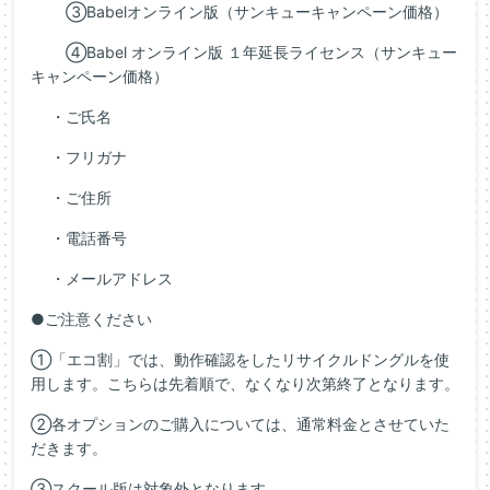
③Babelオンライン版（サンキューキャンペーン価格）
④Babel オンライン版 １年延長ライセンス（サンキュー
キャンペーン価格）
・ご氏名
・フリガナ
・ご住所
・電話番号
・メールアドレス
●ご注意ください
①「エコ割」では、動作確認をしたリサイクルドングルを使
用します。こちらは先着順で、なくなり次第終了となります。
②各オプションのご購入については、通常料金とさせていた
だきます。
③スクール版は対象外となります。