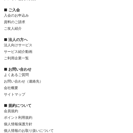
■ ご入会
入会のお申込み
資料のご請求
ご友人紹介
■ 法人の方へ
法人向けサービス
サービス紹介動画
ご利用企業一覧
■ お問い合わせ
よくあるご質問
お問い合わせ（連絡先）
会社概要
サイトマップ
■ 規約について
会員規約
ポイント利用規約
個人情報保護方針
個人情報のお取り扱いについて