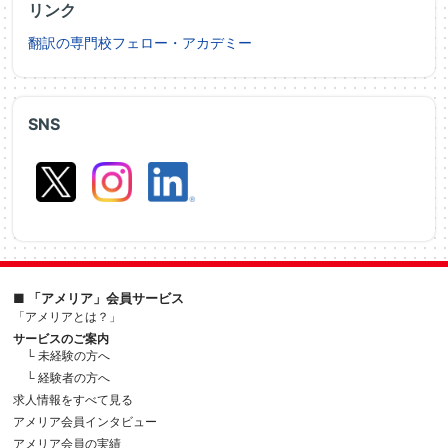
リンク
翻訳の専門校フェロー・アカデミー
SNS
■ 「アメリア」会員サービス
「アメリアとは？」
サービスのご案内
└ 未経験の方へ
└ 経験者の方へ
求人情報をすべて見る
アメリア会員インタビュー
アメリア会員の実績