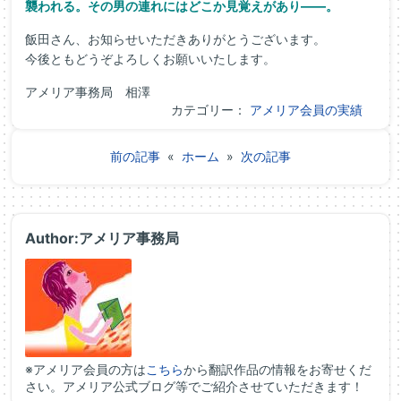
襲われる。その男の連れにはどこか見覚えがあり――。
飯田さん、お知らせいただきありがとうございます。
今後ともどうぞよろしくお願いいたします。
アメリア事務局 相澤
カテゴリー：
アメリア会員の実績
前の記事
«
ホーム
»
次の記事
Author:アメリア事務局
※アメリア会員の方は
こちら
から翻訳作品の情報をお寄せくだ
さい。アメリア公式ブログ等でご紹介させていただきます！