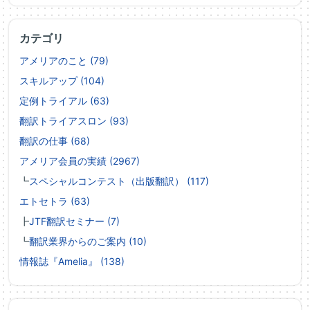
カテゴリ
アメリアのこと (79)
スキルアップ (104)
定例トライアル (63)
翻訳トライアスロン (93)
翻訳の仕事 (68)
アメリア会員の実績 (2967)
┗
スペシャルコンテスト（出版翻訳） (117)
エトセトラ (63)
┣
JTF翻訳セミナー (7)
┗
翻訳業界からのご案内 (10)
情報誌『Amelia』 (138)