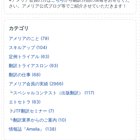
さい。アメリア公式ブログ等でご紹介させていただきます！
カテゴリ
アメリアのこと (79)
スキルアップ (104)
定例トライアル (63)
翻訳トライアスロン (93)
翻訳の仕事 (68)
アメリア会員の実績 (2966)
┗
スペシャルコンテスト（出版翻訳） (117)
エトセトラ (63)
┣
JTF翻訳セミナー (7)
┗
翻訳業界からのご案内 (10)
情報誌『Amelia』 (138)