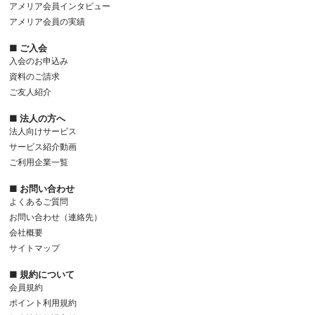
アメリア会員インタビュー
アメリア会員の実績
■ ご入会
入会のお申込み
資料のご請求
ご友人紹介
■ 法人の方へ
法人向けサービス
サービス紹介動画
ご利用企業一覧
■ お問い合わせ
よくあるご質問
お問い合わせ（連絡先）
会社概要
サイトマップ
■ 規約について
会員規約
ポイント利用規約