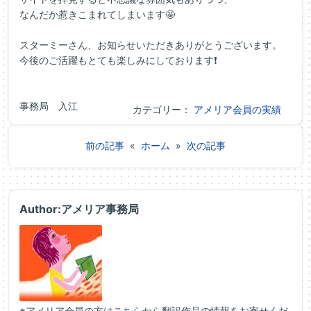
なんだか惹きこまれてしまいます🤩
スターミーさん、お知らせいただきありがとうございます。
今後のご活躍もとても楽しみにしております❗
事務局 入江
カテゴリー：
アメリア会員の実績
前の記事
«
ホーム
»
次の記事
Author:アメリア事務局
※アメリア会員の方は
こちら
から翻訳作品の情報をお寄せくだ