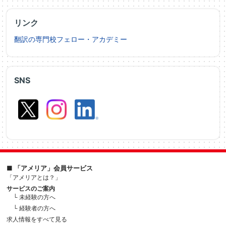
リンク
翻訳の専門校フェロー・アカデミー
SNS
■ 「アメリア」会員サービス
「アメリアとは？」
サービスのご案内
└ 未経験の方へ
└ 経験者の方へ
求人情報をすべて見る