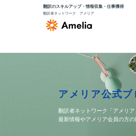
翻訳のスキルアップ・情報収集・仕事獲得
翻訳者ネットワーク アメリア
アメリア公式ブ
翻訳者ネットワーク「アメリア
最新情報やアメリア会員の方の