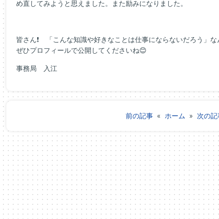
め直してみようと思えました。また励みになりました。
皆さん❗ 「こんな知識や好きなことは仕事にならないだろう」な
ぜひプロフィールで公開してくださいね😊
事務局 入江
前の記事
«
ホーム
»
次の記