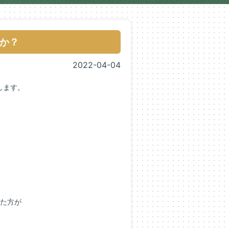
か？
2022-04-04
します。
った方が